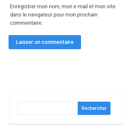
Enregistrer mon nom, mon e-mail et mon site
dans le navigateur pour mon prochain
commentaire.
Rechercher
Rechercher