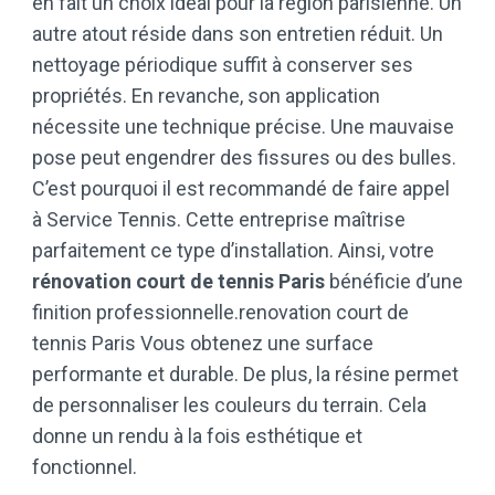
en fait un choix idéal pour la région parisienne. Un
autre atout réside dans son entretien réduit. Un
nettoyage périodique suffit à conserver ses
propriétés. En revanche, son application
nécessite une technique précise. Une mauvaise
pose peut engendrer des fissures ou des bulles.
C’est pourquoi il est recommandé de faire appel
à Service Tennis. Cette entreprise maîtrise
parfaitement ce type d’installation. Ainsi, votre
rénovation court de tennis Paris
bénéficie d’une
finition professionnelle.renovation court de
tennis Paris Vous obtenez une surface
performante et durable. De plus, la résine permet
de personnaliser les couleurs du terrain. Cela
donne un rendu à la fois esthétique et
fonctionnel.