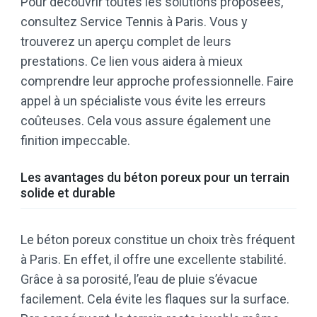
Pour découvrir toutes les solutions proposées,
consultez Service Tennis à Paris. Vous y
trouverez un aperçu complet de leurs
prestations. Ce lien vous aidera à mieux
comprendre leur approche professionnelle. Faire
appel à un spécialiste vous évite les erreurs
coûteuses. Cela vous assure également une
finition impeccable.
Les avantages du béton poreux pour un terrain
solide et durable
Le béton poreux constitue un choix très fréquent
à Paris. En effet, il offre une excellente stabilité.
Grâce à sa porosité, l’eau de pluie s’évacue
facilement. Cela évite les flaques sur la surface.