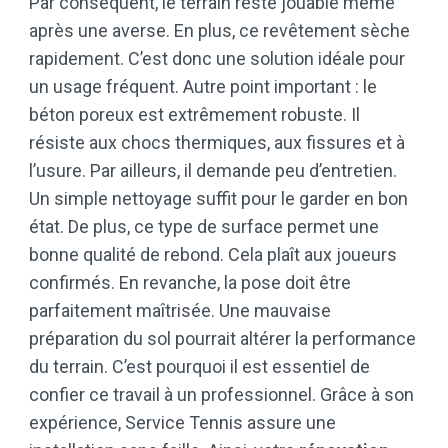
Par conséquent, le terrain reste jouable même
après une averse. En plus, ce revêtement sèche
rapidement. C’est donc une solution idéale pour
un usage fréquent. Autre point important : le
béton poreux est extrêmement robuste. Il
résiste aux chocs thermiques, aux fissures et à
l’usure. Par ailleurs, il demande peu d’entretien.
Un simple nettoyage suffit pour le garder en bon
état. De plus, ce type de surface permet une
bonne qualité de rebond. Cela plaît aux joueurs
confirmés. En revanche, la pose doit être
parfaitement maîtrisée. Une mauvaise
préparation du sol pourrait altérer la performance
du terrain. C’est pourquoi il est essentiel de
confier ce travail à un professionnel. Grâce à son
expérience, Service Tennis assure une