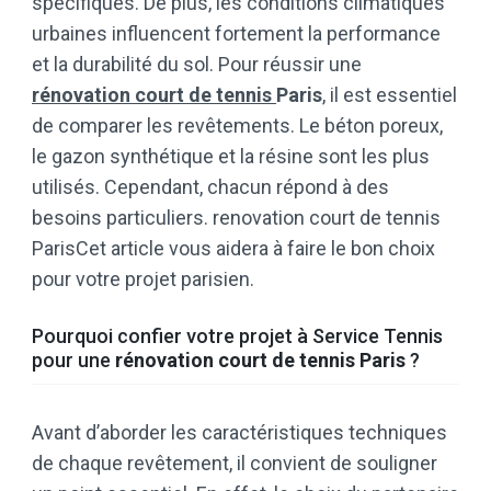
spécifiques. De plus, les conditions climatiques
urbaines influencent fortement la performance
et la durabilité du sol. Pour réussir une
rénovation court de tennis
Paris
, il est essentiel
de comparer les revêtements. Le béton poreux,
le gazon synthétique et la résine sont les plus
utilisés. Cependant, chacun répond à des
besoins particuliers. renovation court de tennis
ParisCet article vous aidera à faire le bon choix
pour votre projet parisien.
Pourquoi confier votre projet à Service Tennis
pour une
rénovation court de tennis Paris
?
Avant d’aborder les caractéristiques techniques
de chaque revêtement, il convient de souligner