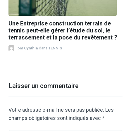
Une Entreprise construction terrain de
tennis peut-elle gérer l’étude du sol, le
terrassement et la pose du revêtement ?
par
Cynthia
dans
TENNIS
Laisser un commentaire
Votre adresse e-mail ne sera pas publiée.
Les
champs obligatoires sont indiqués avec
*