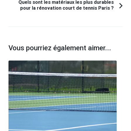
Quels sont les matériaux les plus durables
pour la rénovation court de tennis Paris ?
Vous pourriez également aimer...