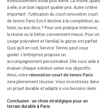
investissement initial plus élevé. La résine, quant
à elle, a un bon rapport qualité-prix. Autre critère
important : l’utilisation du court.renovation court
de tennis Paris Est-il destiné à la compétition, au
loisir, ou aux deux ? Pour une pratique intensive,
la résine ou le béton conviennent mieux. Pour un
usage polyvalent et familial, le gazon est parfait.
Quoi qu’il en soit, Service Tennis peut vous
guider. L’entreprise propose un
accompagnement personnalisé. Elle vous aide à
évaluer chaque solution selon vos objectifs.
Ainsi, votre
rénovation court de tennis Paris
sera pleinement réussie. Vous investissez dans
un projet durable et adapté à vos besoins réels.
Conclusion : un choix stratégique pour un
terrain durable à Paris