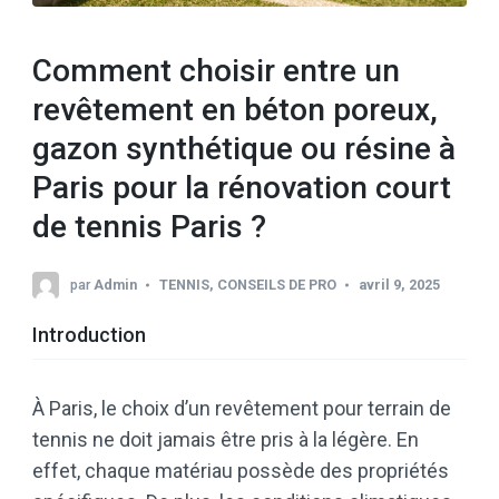
Comment choisir entre un
revêtement en béton poreux,
gazon synthétique ou résine à
Paris pour la rénovation court
de tennis Paris ?
par
Admin
TENNIS
,
CONSEILS DE PRO
avril 9, 2025
Introduction
À Paris, le choix d’un revêtement pour terrain de
tennis ne doit jamais être pris à la légère. En
effet, chaque matériau possède des propriétés