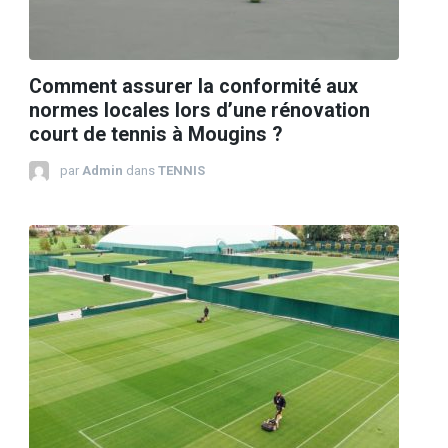
Comment assurer la conformité aux
normes locales lors d’une rénovation
court de tennis à Mougins ?
par
Admin
dans
TENNIS