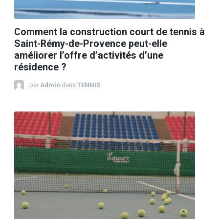
Comment la construction court de tennis à
Saint-Rémy-de-Provence peut-elle
améliorer l’offre d’activités d’une
résidence ?
par
Admin
dans
TENNIS