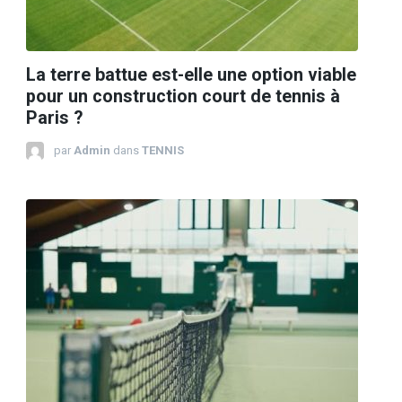
La terre battue est-elle une option viable
pour un construction court de tennis à
Paris ?
par
Admin
dans
TENNIS