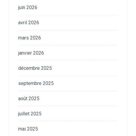
juin 2026
avril 2026
mars 2026
janvier 2026
décembre 2025
septembre 2025
août 2025
juillet 2025
mai 2025