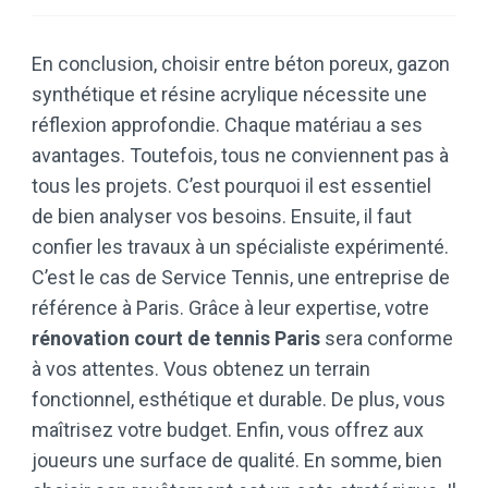
En conclusion, choisir entre béton poreux, gazon
synthétique et résine acrylique nécessite une
réflexion approfondie. Chaque matériau a ses
avantages. Toutefois, tous ne conviennent pas à
tous les projets. C’est pourquoi il est essentiel
de bien analyser vos besoins. Ensuite, il faut
confier les travaux à un spécialiste expérimenté.
C’est le cas de Service Tennis, une entreprise de
référence à Paris. Grâce à leur expertise, votre
rénovation court de tennis Paris
sera conforme
à vos attentes. Vous obtenez un terrain
fonctionnel, esthétique et durable. De plus, vous
maîtrisez votre budget. Enfin, vous offrez aux
joueurs une surface de qualité. En somme, bien