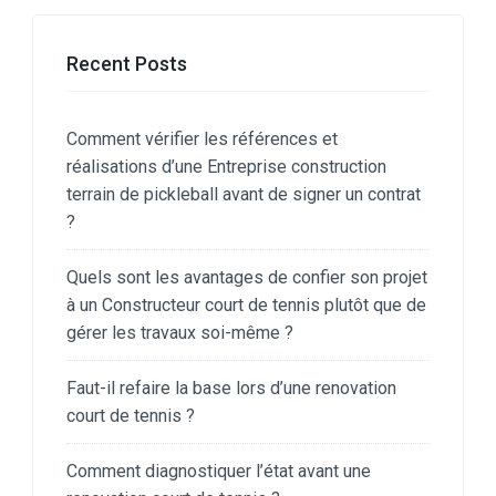
Recent Posts
Comment vérifier les références et
réalisations d’une Entreprise construction
terrain de pickleball avant de signer un contrat
?
Quels sont les avantages de confier son projet
à un Constructeur court de tennis plutôt que de
gérer les travaux soi-même ?
Faut-il refaire la base lors d’une renovation
court de tennis ?
Comment diagnostiquer l’état avant une