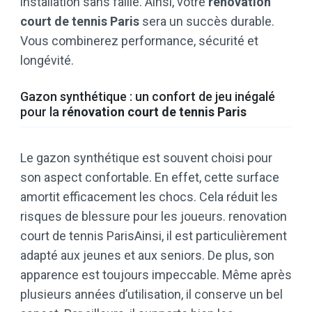
installation sans faille. Ainsi, votre
rénovation
court de tennis Paris
sera un succès durable.
Vous combinerez performance, sécurité et
longévité.
Gazon synthétique : un confort de jeu inégalé
pour la
rénovation court de tennis Paris
Le gazon synthétique est souvent choisi pour
son aspect confortable. En effet, cette surface
amortit efficacement les chocs. Cela réduit les
risques de blessure pour les joueurs. renovation
court de tennis ParisAinsi, il est particulièrement
adapté aux jeunes et aux seniors. De plus, son
apparence est toujours impeccable. Même après
plusieurs années d’utilisation, il conserve un bel