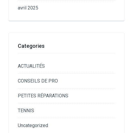
avril 2025
Categories
ACTUALITÉS
CONSEILS DE PRO
PETITES RÉPARATIONS
TENNIS
Uncategorized