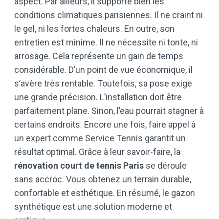
aspect. Par ailleurs, il supporte bien les
conditions climatiques parisiennes. Il ne craint ni
le gel, ni les fortes chaleurs. En outre, son
entretien est minime. Il ne nécessite ni tonte, ni
arrosage. Cela représente un gain de temps
considérable. D’un point de vue économique, il
s’avère très rentable. Toutefois, sa pose exige
une grande précision. L’installation doit être
parfaitement plane. Sinon, l’eau pourrait stagner à
certains endroits. Encore une fois, faire appel à
un expert comme Service Tennis garantit un
résultat optimal. Grâce à leur savoir-faire, la
rénovation court de tennis Paris
se déroule
sans accroc. Vous obtenez un terrain durable,
confortable et esthétique. En résumé, le gazon
synthétique est une solution moderne et