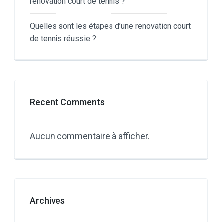
renovation court de tennis ?
Quelles sont les étapes d’une renovation court
de tennis réussie ?
Recent Comments
Aucun commentaire à afficher.
Archives