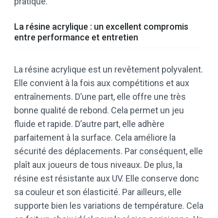
pratique.
La résine acrylique : un excellent compromis
entre performance et entretien
La résine acrylique est un revêtement polyvalent.
Elle convient à la fois aux compétitions et aux
entraînements. D’une part, elle offre une très
bonne qualité de rebond. Cela permet un jeu
fluide et rapide. D’autre part, elle adhère
parfaitement à la surface. Cela améliore la
sécurité des déplacements. Par conséquent, elle
plaît aux joueurs de tous niveaux. De plus, la
résine est résistante aux UV. Elle conserve donc
sa couleur et son élasticité. Par ailleurs, elle
supporte bien les variations de température. Cela