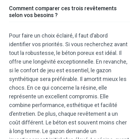
Comment comparer ces trois revêtements
selon vos besoins ?
Pour faire un choix éclairé, il faut d’abord
identifier vos priorités. Si vous recherchez avant
tout la robustesse, le béton poreux est idéal. Il
offre une longévité exceptionnelle. En revanche,
si le confort de jeu est essentiel, le gazon
synthétique sera préférable. Il amortit mieux les
chocs. En ce qui concerne la résine, elle
représente un excellent compromis. Elle
combine performance, esthétique et facilité
d’entretien. De plus, chaque revêtement a un
coût différent. Le béton est souvent moins cher
à long terme. Le gazon demande un