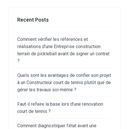
Recent Posts
Comment vérifier les références et
réalisations d’une Entreprise construction
terrain de pickleball avant de signer un contrat
?
Quels sont les avantages de confier son projet
à un Constructeur court de tennis plutôt que de
gérer les travaux soi-même ?
Faut-il refaire la base lors d’une renovation
court de tennis ?
Comment diagnostiquer l’état avant une