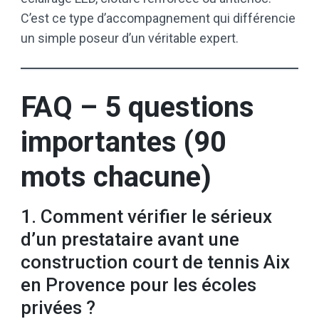
C’est ce type d’accompagnement qui différencie
un simple poseur d’un véritable expert.
FAQ – 5 questions
importantes (90
mots chacune)
1. Comment vérifier le sérieux
d’un prestataire avant une
construction court de tennis Aix
en Provence pour les écoles
privées ?