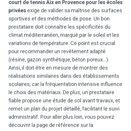
court de tennis Aix en Provence pour les écoles
privées
exige de valider sa maîtrise des surfaces
sportives et des méthodes de pose. Un bon
prestataire doit connaître les spécificités du
climat méditerranéen, marqué par le soleil et les
variations de température. Ce point est crucial
pour recommander un revêtement adapté
(résine, gazon synthétique, béton poreux…).
Ainsi, il doit être en mesure de montrer des
réalisations similaires dans des établissements
scolaires, car la fréquentation intensive influence
le choix des matériaux. De plus, un prestataire
fiable propose une étude de sol avant travaux, et
remet un plan du projet détaillé, facilitant le suivi
administratif. Pour aller plus loin, vous pouvez
découvrir la page de référence sur la