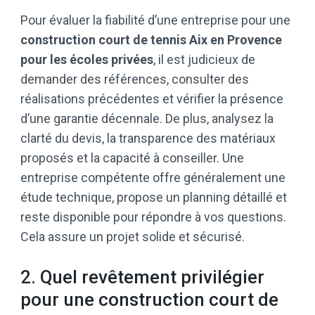
Pour évaluer la fiabilité d’une entreprise pour une
construction court de tennis Aix en Provence
pour les écoles privées
, il est judicieux de
demander des références, consulter des
réalisations précédentes et vérifier la présence
d’une garantie décennale. De plus, analysez la
clarté du devis, la transparence des matériaux
proposés et la capacité à conseiller. Une
entreprise compétente offre généralement une
étude technique, propose un planning détaillé et
reste disponible pour répondre à vos questions.
Cela assure un projet solide et sécurisé.
2. Quel revêtement privilégier
pour une construction court de