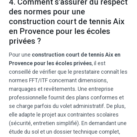
4. Comment s’assurer du respect
des normes pour une
construction court de tennis Aix
en Provence pour les écoles
privées ?
Pour une
construction court de tennis Aix en
Provence pour les écoles privées
, il est
conseillé de vérifier que le prestataire connaît les
normes FFT/ITF concernant dimensions,
marquages et revêtements. Une entreprise
professionnelle fournit des plans conformes et
se charge parfois du volet administratif. De plus,
elle adapte le projet aux contraintes scolaires
(sécurité, entretien simplifié). En demandant une
étude du sol et un dossier technique complet,