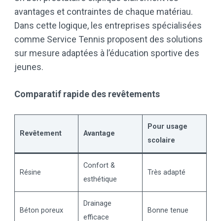
avantages et contraintes de chaque matériau.
Dans cette logique, les entreprises spécialisées
comme Service Tennis proposent des solutions
sur mesure adaptées à l’éducation sportive des
jeunes.
Comparatif rapide des revêtements
Pour usage
Revêtement
Avantage
scolaire
Confort &
Résine
Très adapté
esthétique
Drainage
Béton poreux
Bonne tenue
efficace