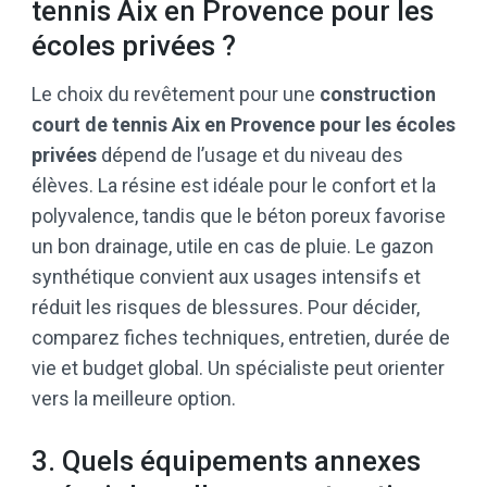
tennis Aix en Provence pour les
écoles privées ?
Le choix du revêtement pour une
construction
court de tennis Aix en Provence pour les écoles
privées
dépend de l’usage et du niveau des
élèves. La résine est idéale pour le confort et la
polyvalence, tandis que le béton poreux favorise
un bon drainage, utile en cas de pluie. Le gazon
synthétique convient aux usages intensifs et
réduit les risques de blessures. Pour décider,
comparez fiches techniques, entretien, durée de
vie et budget global. Un spécialiste peut orienter
vers la meilleure option.
3. Quels équipements annexes