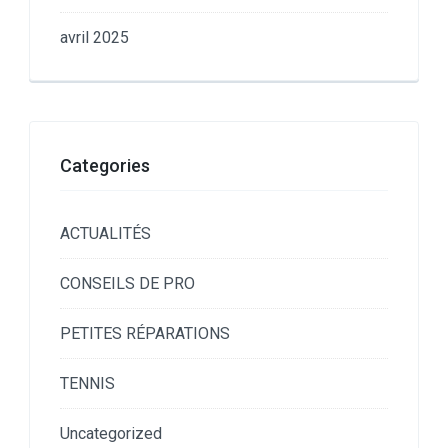
avril 2025
Categories
ACTUALITÉS
CONSEILS DE PRO
PETITES RÉPARATIONS
TENNIS
Uncategorized