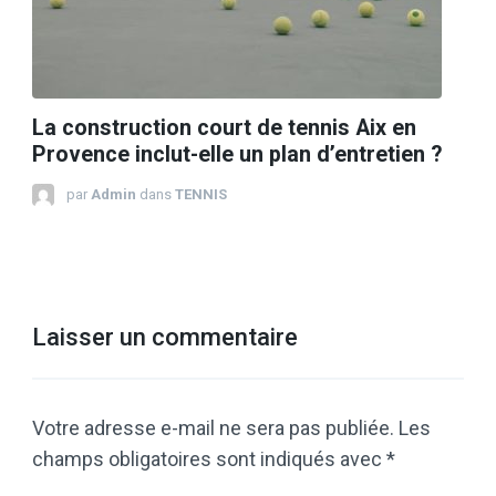
La construction court de tennis Aix en
Provence inclut-elle un plan d’entretien ?
par
Admin
dans
TENNIS
Laisser un commentaire
Votre adresse e-mail ne sera pas publiée.
Les
champs obligatoires sont indiqués avec
*