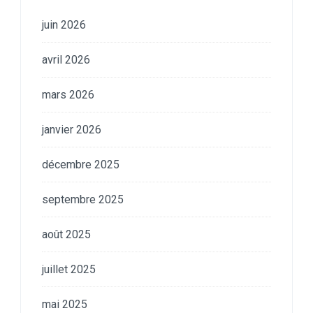
juin 2026
avril 2026
mars 2026
janvier 2026
décembre 2025
septembre 2025
août 2025
juillet 2025
mai 2025