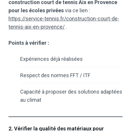
construction court de tennis Aix en Provence
pour les écoles privées
via ce lien :
https://service-tennis.fr/construction-court-de-
tennis-aix-en-provence/
.
Points à vérifier :
Expériences déjà réalisées
Respect des normes FFT / ITF
Capacité à proposer des solutions adaptées
au climat
2. Vérifier la qualité des matériaux pour