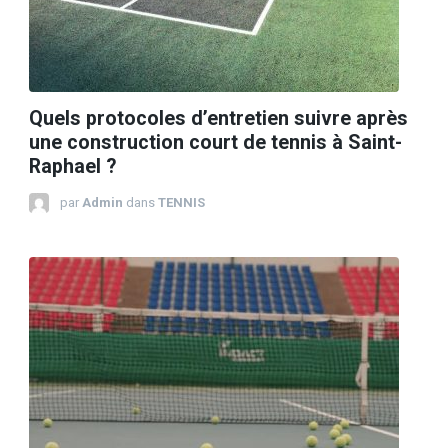
Quels protocoles d’entretien suivre après
une construction court de tennis à Saint-
Raphael ?
par
Admin
dans
TENNIS