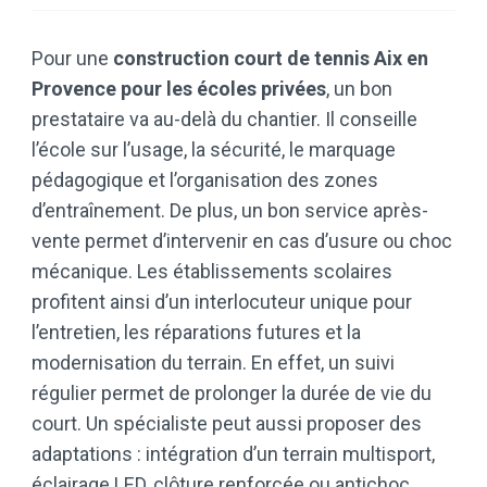
Pour une
construction court de tennis Aix en
Provence pour les écoles privées
, un bon
prestataire va au-delà du chantier. Il conseille
l’école sur l’usage, la sécurité, le marquage
pédagogique et l’organisation des zones
d’entraînement. De plus, un bon service après-
vente permet d’intervenir en cas d’usure ou choc
mécanique. Les établissements scolaires
profitent ainsi d’un interlocuteur unique pour
l’entretien, les réparations futures et la
modernisation du terrain. En effet, un suivi
régulier permet de prolonger la durée de vie du
court. Un spécialiste peut aussi proposer des
adaptations : intégration d’un terrain multisport,
éclairage LED, clôture renforcée ou antichoc.