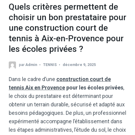
Quels critères permettent de
choisir un bon prestataire pour
une construction court de
tennis à Aix-en-Provence pour
les écoles privées ?
par
Admin
TENNIS
décembre 9, 2025
Dans le cadre d’une
construction court de
tennis Aix en Provence
pour les écoles privées
,
le choix du prestataire est déterminant pour
obtenir un terrain durable, sécurisé et adapté aux
besoins pédagogiques. De plus, un professionnel
expérimenté accompagne l’établissement dans
les étapes administratives, l’étude du sol, le choix