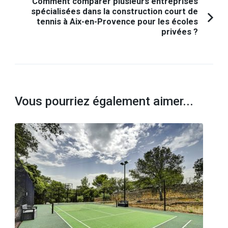
Comment comparer plusieurs entreprises
spécialisées dans la construction court de
tennis à Aix-en-Provence pour les écoles
privées ?
Vous pourriez également aimer...