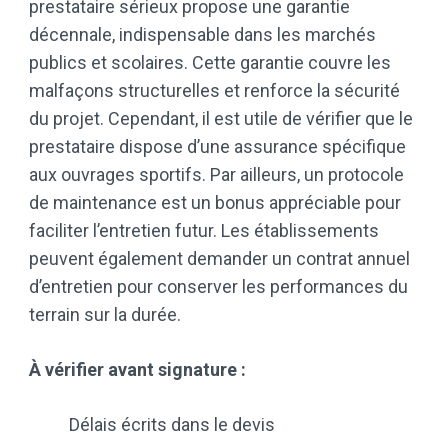
prestataire sérieux propose une garantie
décennale, indispensable dans les marchés
publics et scolaires. Cette garantie couvre les
malfaçons structurelles et renforce la sécurité
du projet. Cependant, il est utile de vérifier que le
prestataire dispose d’une assurance spécifique
aux ouvrages sportifs. Par ailleurs, un protocole
de maintenance est un bonus appréciable pour
faciliter l’entretien futur. Les établissements
peuvent également demander un contrat annuel
d’entretien pour conserver les performances du
terrain sur la durée.
À vérifier avant signature :
Délais écrits dans le devis