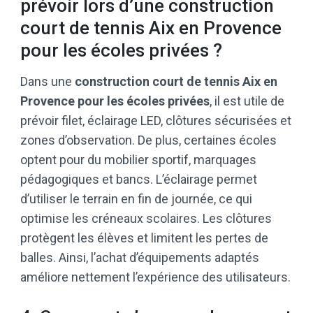
prévoir lors d’une construction
court de tennis Aix en Provence
pour les écoles privées ?
Dans une
construction court de tennis Aix en
Provence pour les écoles privées
, il est utile de
prévoir filet, éclairage LED, clôtures sécurisées et
zones d’observation. De plus, certaines écoles
optent pour du mobilier sportif, marquages
pédagogiques et bancs. L’éclairage permet
d’utiliser le terrain en fin de journée, ce qui
optimise les créneaux scolaires. Les clôtures
protègent les élèves et limitent les pertes de
balles. Ainsi, l’achat d’équipements adaptés
améliore nettement l’expérience des utilisateurs.