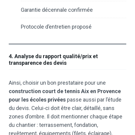
Garantie décennale confirmée
Protocole d’entretien proposé
4. Analyse du rapport qualité/prix et
transparence des devis
Ainsi, choisir un bon prestataire pour une
construction court de tennis Aix en Provence
pour les écoles privées
passe aussi par l’étude
du devis. Celui-ci doit être clair, détaillé, sans
zones d’ombre. Il doit mentionner chaque étape
du chantier : terrassement, fondation,
revêtement, équipements (filets, éclairage),