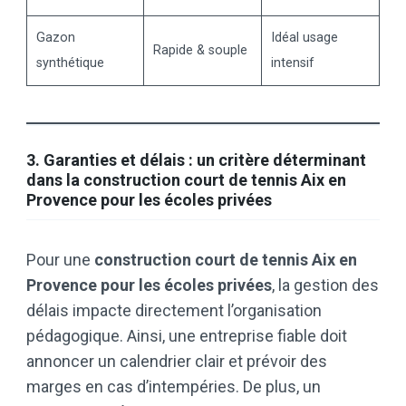
Gazon
Idéal usage
Rapide & souple
synthétique
intensif
3. Garanties et délais : un critère déterminant
dans la construction court de tennis Aix en
Provence pour les écoles privées
Pour une
construction court de tennis Aix en
Provence pour les écoles privées
, la gestion des
délais impacte directement l’organisation
pédagogique. Ainsi, une entreprise fiable doit
annoncer un calendrier clair et prévoir des
marges en cas d’intempéries. De plus, un