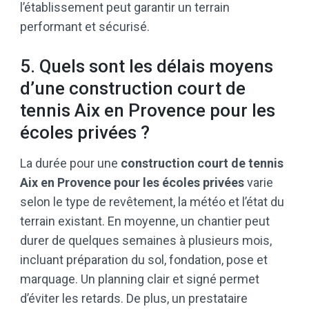
l’établissement peut garantir un terrain
performant et sécurisé.
5. Quels sont les délais moyens
d’une construction court de
tennis Aix en Provence pour les
écoles privées ?
La durée pour une
construction court de tennis
Aix en Provence pour les écoles privées
varie
selon le type de revêtement, la météo et l’état du
terrain existant. En moyenne, un chantier peut
durer de quelques semaines à plusieurs mois,
incluant préparation du sol, fondation, pose et
marquage. Un planning clair et signé permet
d’éviter les retards. De plus, un prestataire