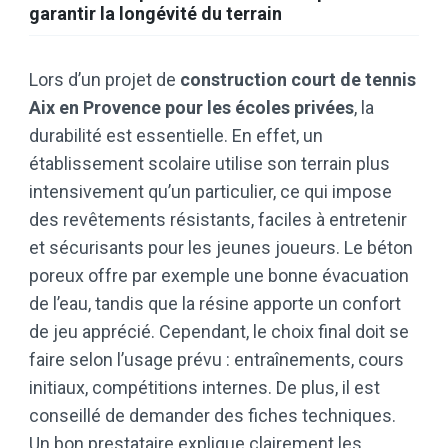
garantir la longévité du terrain
Lors d’un projet de
construction court de tennis
Aix en Provence pour les écoles privées
, la
durabilité est essentielle. En effet, un
établissement scolaire utilise son terrain plus
intensivement qu’un particulier, ce qui impose
des revêtements résistants, faciles à entretenir
et sécurisants pour les jeunes joueurs. Le béton
poreux offre par exemple une bonne évacuation
de l’eau, tandis que la résine apporte un confort
de jeu apprécié. Cependant, le choix final doit se
faire selon l’usage prévu : entraînements, cours
initiaux, compétitions internes. De plus, il est
conseillé de demander des fiches techniques.
Un bon prestataire explique clairement les