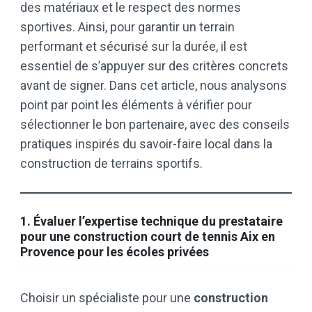
des matériaux et le respect des normes
sportives. Ainsi, pour garantir un terrain
performant et sécurisé sur la durée, il est
essentiel de s’appuyer sur des critères concrets
avant de signer. Dans cet article, nous analysons
point par point les éléments à vérifier pour
sélectionner le bon partenaire, avec des conseils
pratiques inspirés du savoir-faire local dans la
construction de terrains sportifs.
1. Évaluer l’expertise technique du prestataire
pour une construction court de tennis Aix en
Provence pour les écoles privées
Choisir un spécialiste pour une
construction