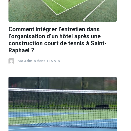
Comment intégrer l’entretien dans
l’organisation d’un hôtel après une
construction court de tennis à Saint-
Raphael ?
par
Admin
dans
TENNIS