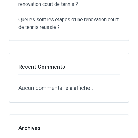
renovation court de tennis ?
Quelles sont les étapes d’une renovation court
de tennis réussie ?
Recent Comments
Aucun commentaire à afficher.
Archives