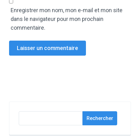
Enregistrer mon nom, mon e-mail et mon site
dans le navigateur pour mon prochain
commentaire.
Rechercher
Rechercher