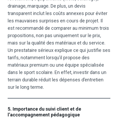
drainage, marquage. De plus, un devis
transparent inclut les coûts annexes pour éviter
les mauvaises surprises en cours de projet. Il
est recommandé de comparer au minimum trois
propositions, non pas uniquement sur le prix,
mais sur la qualité des matériaux et du service.
Un prestataire sérieux explique ce qui justifie ses
tarifs, notamment lorsqu’il propose des
matériaux premium ou une équipe spécialisée
dans le sport scolaire. En effet, investir dans un
terrain durable réduit les dépenses d’entretien
sur le long terme.
5. Importance du suivi client et de
l’accompagnement pédagogique