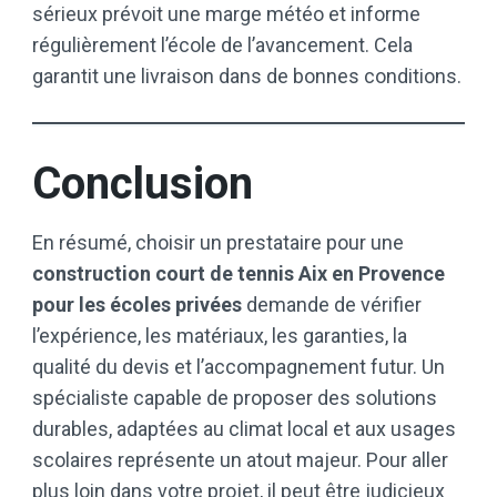
sérieux prévoit une marge météo et informe
régulièrement l’école de l’avancement. Cela
garantit une livraison dans de bonnes conditions.
Conclusion
En résumé, choisir un prestataire pour une
construction court de tennis Aix en Provence
pour les écoles privées
demande de vérifier
l’expérience, les matériaux, les garanties, la
qualité du devis et l’accompagnement futur. Un
spécialiste capable de proposer des solutions
durables, adaptées au climat local et aux usages
scolaires représente un atout majeur. Pour aller
plus loin dans votre projet, il peut être judicieux