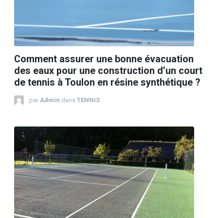
Comment assurer une bonne évacuation
des eaux pour une construction d’un court
de tennis à Toulon en résine synthétique ?
par
Admin
dans
TENNIS