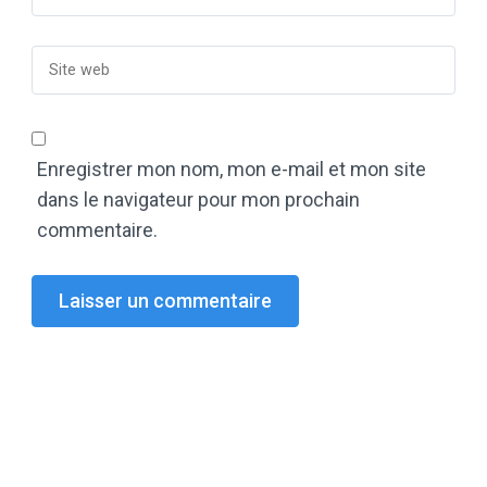
Enregistrer mon nom, mon e-mail et mon site
dans le navigateur pour mon prochain
commentaire.