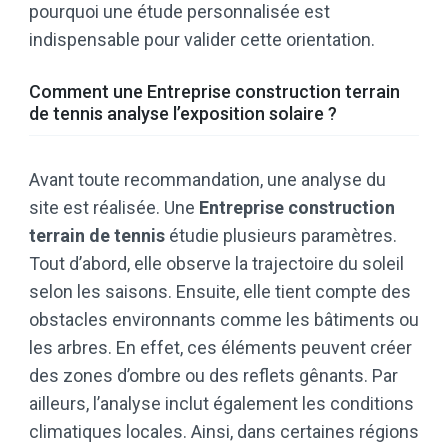
pourquoi une étude personnalisée est
indispensable pour valider cette orientation.
Comment une Entreprise construction terrain
de tennis analyse l’exposition solaire ?
Avant toute recommandation, une analyse du
site est réalisée. Une
Entreprise construction
terrain de tennis
étudie plusieurs paramètres.
Tout d’abord, elle observe la trajectoire du soleil
selon les saisons. Ensuite, elle tient compte des
obstacles environnants comme les bâtiments ou
les arbres. En effet, ces éléments peuvent créer
des zones d’ombre ou des reflets gênants. Par
ailleurs, l’analyse inclut également les conditions
climatiques locales. Ainsi, dans certaines régions