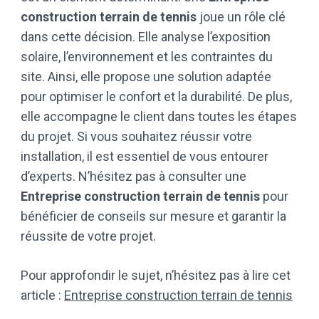
construction terrain de tennis
joue un rôle clé
dans cette décision. Elle analyse l’exposition
solaire, l’environnement et les contraintes du
site. Ainsi, elle propose une solution adaptée
pour optimiser le confort et la durabilité. De plus,
elle accompagne le client dans toutes les étapes
du projet. Si vous souhaitez réussir votre
installation, il est essentiel de vous entourer
d’experts. N’hésitez pas à consulter une
Entreprise construction terrain de tennis
pour
bénéficier de conseils sur mesure et garantir la
réussite de votre projet.
Pour approfondir le sujet, n’hésitez pas à lire cet
article :
Entreprise construction terrain de tennis