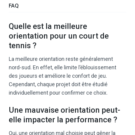
FAQ
Quelle est la meilleure
orientation pour un court de
tennis ?
La meilleure orientation reste généralement
nord-sud. En effet, elle limite l’éblouissement
des joueurs et améliore le confort de jeu.
Cependant, chaque projet doit être étudié
individuellement pour confirmer ce choix.
Une mauvaise orientation peut-
elle impacter la performance ?
Oui, une orientation mal choisie peut gêner la