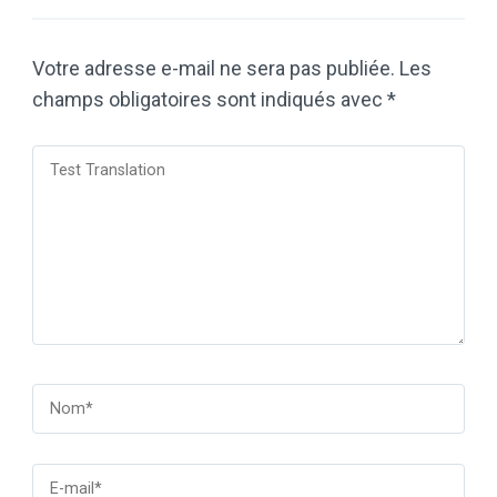
Votre adresse e-mail ne sera pas publiée.
Les
champs obligatoires sont indiqués avec
*