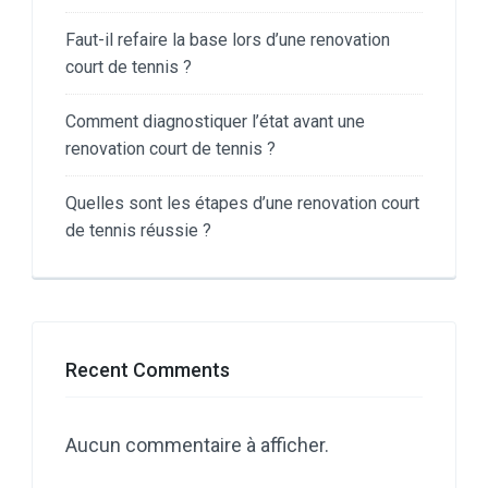
Faut-il refaire la base lors d’une renovation
court de tennis ?
Comment diagnostiquer l’état avant une
renovation court de tennis ?
Quelles sont les étapes d’une renovation court
de tennis réussie ?
Recent Comments
Aucun commentaire à afficher.