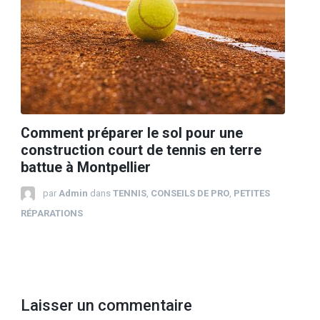
Comment préparer le sol pour une
construction court de tennis en terre
battue à Montpellier
par
Admin
dans
TENNIS
,
CONSEILS DE PRO
,
PETITES
RÉPARATIONS
Laisser un commentaire