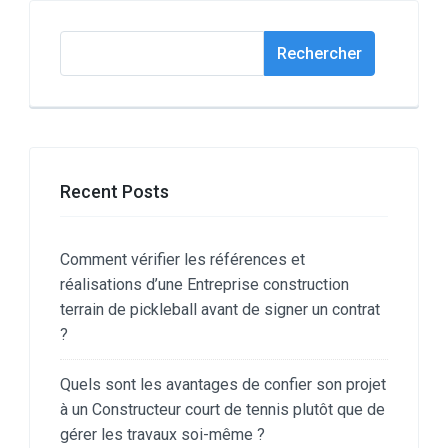
Rechercher
Rechercher
Recent Posts
Comment vérifier les références et
réalisations d’une Entreprise construction
terrain de pickleball avant de signer un contrat
?
Quels sont les avantages de confier son projet
à un Constructeur court de tennis plutôt que de
gérer les travaux soi-même ?