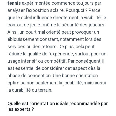
tennis
expérimentée commence toujours par
analyser l’exposition solaire. Pourquoi ? Parce
que le soleil influence directement la visibilité, le
confort de jeu et même la sécurité des joueurs.
Ainsi, un court mal orienté peut provoquer un
éblouissement constant, notamment lors des
services ou des retours. De plus, cela peut
réduire la qualité de l’expérience, surtout pour un
usage intensif ou compétitif. Par conséquent, il
est essentiel de considérer cet aspect dès la
phase de conception. Une bonne orientation
optimise non seulement la jouabilité, mais aussi
la durabilité du terrain.
Quelle est l’orientation idéale recommandée par
les experts ?