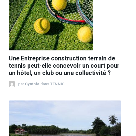
Une Entreprise construction terrain de
tennis peut-elle concevoir un court pour
un hôtel, un club ou une collectivité ?
par
Cynthia
dans
TENNIS