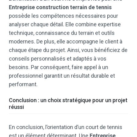
Entreprise construction terrain de tennis
possède les compétences nécessaires pour
analyser chaque détail. Elle combine expertise
technique, connaissance du terrain et outils
modernes. De plus, elle accompagne le client à
chaque étape du projet. Ainsi, vous bénéficiez de
conseils personnalisés et adaptés à vos
besoins. Par conséquent, faire appel à un
professionnel garantit un résultat durable et
performant.
Conclusion : un choix stratégique pour un projet
réussi
En conclusion, l’orientation d’un court de tennis
est un élément déterminant. Une
Entreprise