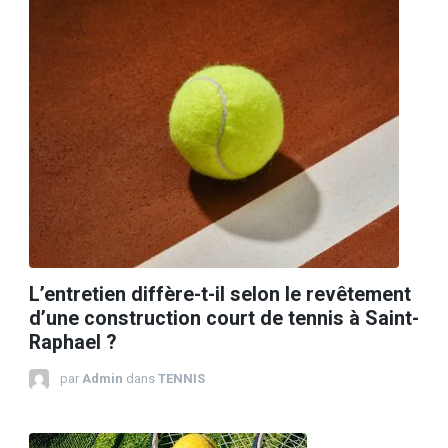
L’entretien diffère-t-il selon le revêtement
d’une construction court de tennis à Saint-
Raphael ?
par
Admin
dans
TENNIS