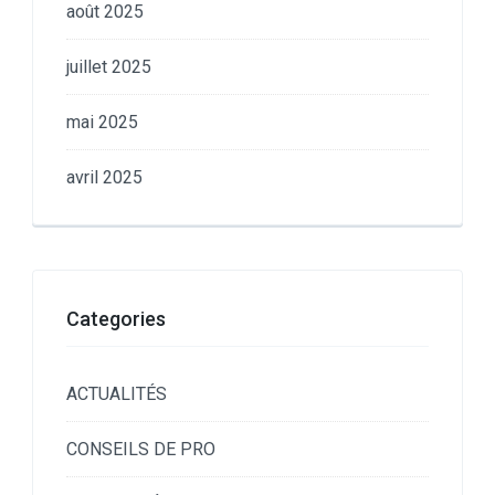
août 2025
juillet 2025
mai 2025
avril 2025
Categories
ACTUALITÉS
CONSEILS DE PRO