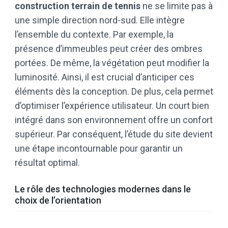
construction terrain de tennis
ne se limite pas à
une simple direction nord-sud. Elle intègre
l’ensemble du contexte. Par exemple, la
présence d’immeubles peut créer des ombres
portées. De même, la végétation peut modifier la
luminosité. Ainsi, il est crucial d’anticiper ces
éléments dès la conception. De plus, cela permet
d’optimiser l’expérience utilisateur. Un court bien
intégré dans son environnement offre un confort
supérieur. Par conséquent, l’étude du site devient
une étape incontournable pour garantir un
résultat optimal.
Le rôle des technologies modernes dans le
choix de l’orientation