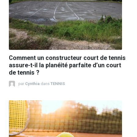
Comment un constructeur court de tennis
assure-t-il la planéité parfaite d’un court
de tennis ?
par
Cynthia
dans
TENNIS