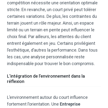
compétition nécessite une orientation optimale
stricte. En revanche, un court privé peut tolérer
certaines variations. De plus, les contraintes du
terrain jouent un rôle majeur. Ainsi, un espace
limité ou un terrain en pente peut influencer le
choix final. Par ailleurs, les attentes du client
entrent également en jeu. Certains privilégient
l’esthétique, d’autres la performance. Dans tous
les cas, une analyse personnalisée reste
indispensable pour trouver le bon compromis.
L’intégration de l’environnement dans la
réflexion
L’environnement autour du court influence
fortement l’orientation. Une
Entreprise