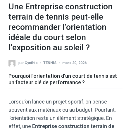
Une Entreprise construction
terrain de tennis peut-elle
recommander l’orientation
idéale du court selon
l’exposition au soleil ?
par
Cynthia
TENNIS
mars 20, 2026
Pourquoi l’orientation d’un court de tennis est
un facteur clé de performance ?
Lorsqu’on lance un projet sportif, on pense
souvent aux matériaux ou au budget. Pourtant,
l’orientation reste un élément stratégique. En
effet, une
Entreprise construction terrain de