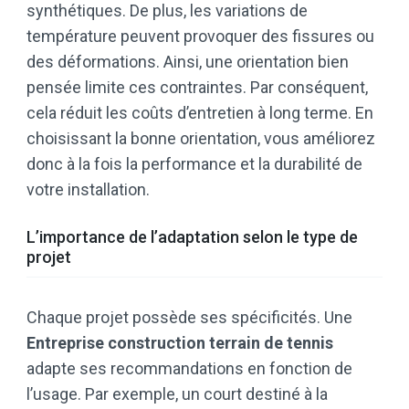
synthétiques. De plus, les variations de
température peuvent provoquer des fissures ou
des déformations. Ainsi, une orientation bien
pensée limite ces contraintes. Par conséquent,
cela réduit les coûts d’entretien à long terme. En
choisissant la bonne orientation, vous améliorez
donc à la fois la performance et la durabilité de
votre installation.
L’importance de l’adaptation selon le type de
projet
Chaque projet possède ses spécificités. Une
Entreprise construction terrain de tennis
adapte ses recommandations en fonction de
l’usage. Par exemple, un court destiné à la