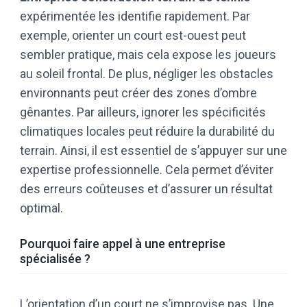
expérimentée les identifie rapidement. Par
exemple, orienter un court est-ouest peut
sembler pratique, mais cela expose les joueurs
au soleil frontal. De plus, négliger les obstacles
environnants peut créer des zones d’ombre
gênantes. Par ailleurs, ignorer les spécificités
climatiques locales peut réduire la durabilité du
terrain. Ainsi, il est essentiel de s’appuyer sur une
expertise professionnelle. Cela permet d’éviter
des erreurs coûteuses et d’assurer un résultat
optimal.
Pourquoi faire appel à une entreprise
spécialisée ?
L’orientation d’un court ne s’improvise pas. Une