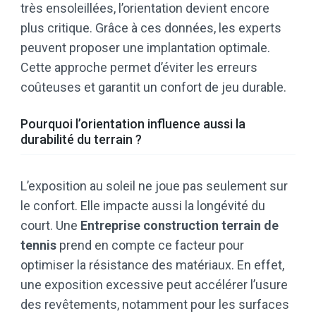
très ensoleillées, l’orientation devient encore
plus critique. Grâce à ces données, les experts
peuvent proposer une implantation optimale.
Cette approche permet d’éviter les erreurs
coûteuses et garantit un confort de jeu durable.
Pourquoi l’orientation influence aussi la
durabilité du terrain ?
L’exposition au soleil ne joue pas seulement sur
le confort. Elle impacte aussi la longévité du
court. Une
Entreprise construction terrain de
tennis
prend en compte ce facteur pour
optimiser la résistance des matériaux. En effet,
une exposition excessive peut accélérer l’usure
des revêtements, notamment pour les surfaces