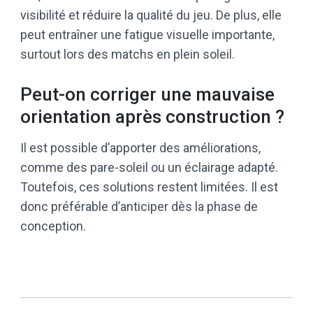
visibilité et réduire la qualité du jeu. De plus, elle
peut entraîner une fatigue visuelle importante,
surtout lors des matchs en plein soleil.
Peut-on corriger une mauvaise
orientation après construction ?
Il est possible d’apporter des améliorations,
comme des pare-soleil ou un éclairage adapté.
Toutefois, ces solutions restent limitées. Il est
donc préférable d’anticiper dès la phase de
conception.