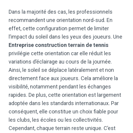
Dans la majorité des cas, les professionnels
recommandent une orientation nord-sud. En
effet, cette configuration permet de limiter
l’impact du soleil dans les yeux des joueurs. Une
Entreprise construction terrain de tennis
privilégie cette orientation car elle réduit les
variations d’éclairage au cours de la journée.
Ainsi, le soleil se déplace latéralement et non
directement face aux joueurs. Cela améliore la
visibilité, notamment pendant les échanges
rapides. De plus, cette orientation est largement
adoptée dans les standards internationaux. Par
conséquent, elle constitue un choix fiable pour
les clubs, les écoles ou les collectivités.
Cependant, chaque terrain reste unique. C’est