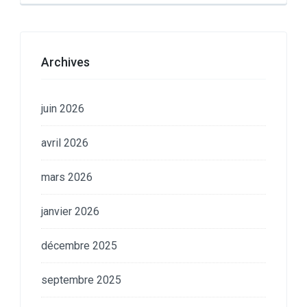
Archives
juin 2026
avril 2026
mars 2026
janvier 2026
décembre 2025
septembre 2025