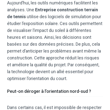
Aujourd’hui, les outils numériques facilitent les
analyses. Une
Entreprise construction terrain
de tennis
utilise des logiciels de simulation pour
étudier l’exposition solaire. Ces outils permettent
de visualiser l’impact du soleil à différentes
heures et saisons. Ainsi, les décisions sont
basées sur des données précises. De plus, cela
permet d’anticiper les problèmes avant même la
construction. Cette approche réduit les risques
et améliore la qualité du projet. Par conséquent,
la technologie devient un allié essentiel pour
optimiser l’orientation du court.
Peut-on déroger à l’orientation nord-sud ?
Dans certains cas, il est impossible de respecter