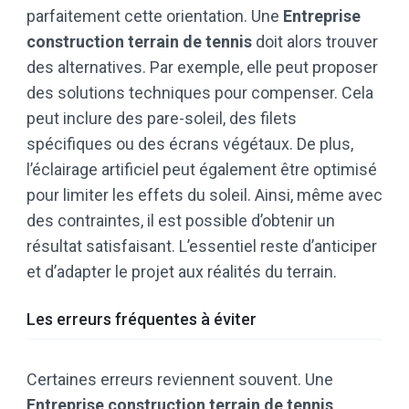
parfaitement cette orientation. Une
Entreprise
construction terrain de tennis
doit alors trouver
des alternatives. Par exemple, elle peut proposer
des solutions techniques pour compenser. Cela
peut inclure des pare-soleil, des filets
spécifiques ou des écrans végétaux. De plus,
l’éclairage artificiel peut également être optimisé
pour limiter les effets du soleil. Ainsi, même avec
des contraintes, il est possible d’obtenir un
résultat satisfaisant. L’essentiel reste d’anticiper
et d’adapter le projet aux réalités du terrain.
Les erreurs fréquentes à éviter
Certaines erreurs reviennent souvent. Une
Entreprise construction terrain de tennis