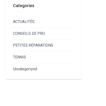
Categories
ACTUALITÉS
CONSEILS DE PRO
PETITES RÉPARATIONS
TENNIS
Uncategorized