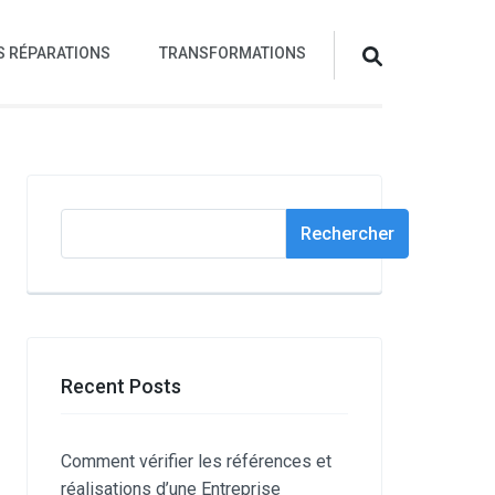
S RÉPARATIONS
TRANSFORMATIONS
Rechercher
Rechercher
Recent Posts
Comment vérifier les références et
réalisations d’une Entreprise