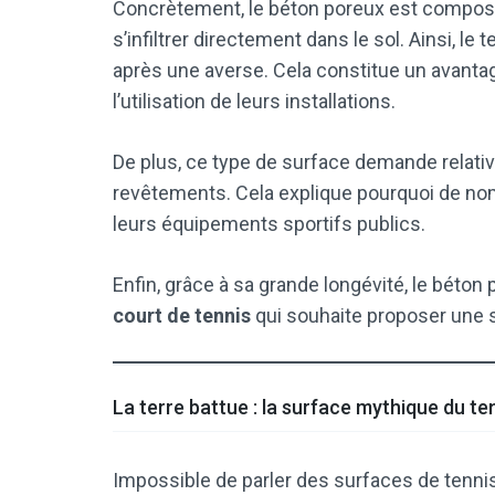
Concrètement, le béton poreux est composé
s’infiltrer directement dans le sol. Ainsi, l
après une averse. Cela constitue un avanta
l’utilisation de leurs installations.
De plus, ce type de surface demande relati
revêtements. Cela explique pourquoi de nom
leurs équipements sportifs publics.
Enfin, grâce à sa grande longévité, le béton
court de tennis
qui souhaite proposer une so
La terre battue : la surface mythique du te
Impossible de parler des surfaces de tennis