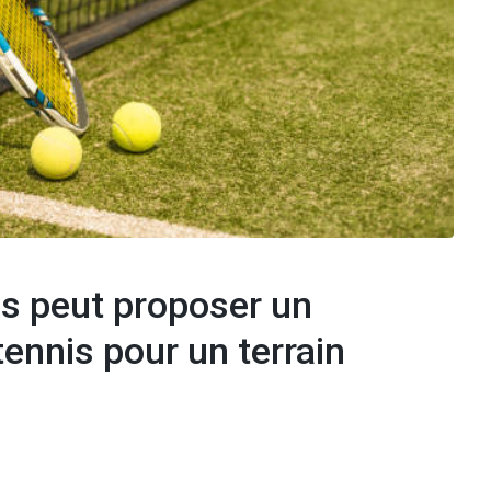
es peut proposer un
ennis pour un terrain