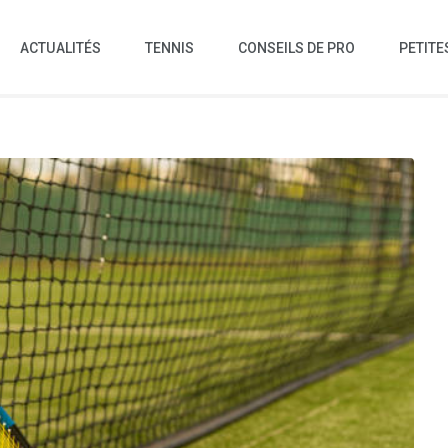
ACTUALITÉS
TENNIS
CONSEILS DE PRO
PETITE