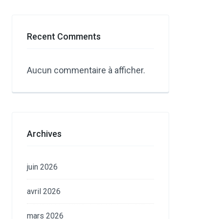
Recent Comments
Aucun commentaire à afficher.
Archives
juin 2026
avril 2026
mars 2026