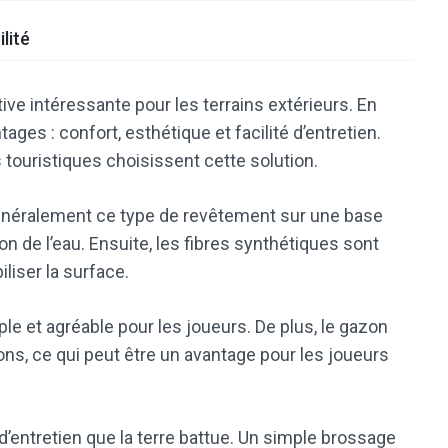
lité
ve intéressante pour les terrains extérieurs. En
ges : confort, esthétique et facilité d’entretien.
touristiques choisissent cette solution.
énéralement ce type de revêtement sur une base
n de l’eau. Ensuite, les fibres synthétiques sont
liser la surface.
le et agréable pour les joueurs. De plus, le gazon
ions, ce qui peut être un avantage pour les joueurs
d’entretien que la terre battue. Un simple brossage