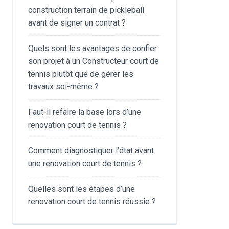
construction terrain de pickleball
avant de signer un contrat ?
Quels sont les avantages de confier
son projet à un Constructeur court de
tennis plutôt que de gérer les
travaux soi-même ?
Faut-il refaire la base lors d’une
renovation court de tennis ?
Comment diagnostiquer l’état avant
une renovation court de tennis ?
Quelles sont les étapes d’une
renovation court de tennis réussie ?