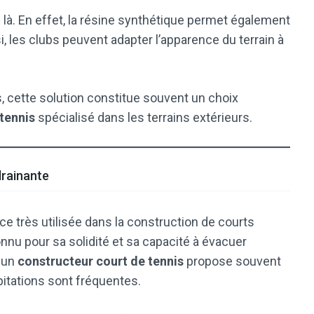
là. En effet, la résine synthétique permet également
i, les clubs peuvent adapter l’apparence du terrain à
s, cette solution constitue souvent un choix
tennis
spécialisé dans les terrains extérieurs.
drainante
e très utilisée dans la construction de courts
nnu pour sa solidité et sa capacité à évacuer
, un
constructeur court de tennis
propose souvent
pitations sont fréquentes.