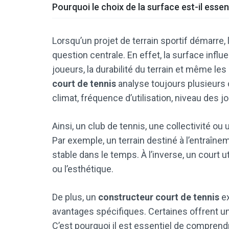
Pourquoi le choix de la surface est-il essen
Lorsqu’un projet de terrain sportif démarr
question centrale. En effet, la surface influ
joueurs, la durabilité du terrain et même les
court de tennis
analyse toujours plusieurs 
climat, fréquence d’utilisation, niveau des 
Ainsi, un club de tennis, une collectivité o
Par exemple, un terrain destiné à l’entraîne
stable dans le temps. À l’inverse, un court u
ou l’esthétique.
De plus, un
constructeur court de tennis
ex
avantages spécifiques. Certaines offrent un
C’est pourquoi il est essentiel de comprend