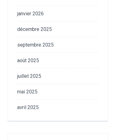
janvier 2026
décembre 2025
septembre 2025
août 2025
juillet 2025
mai 2025
avril 2025