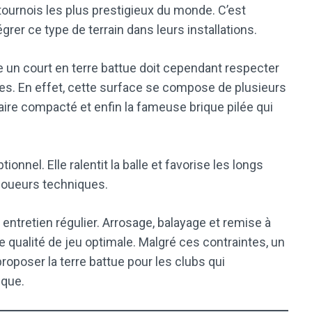
ournois les plus prestigieux du monde. C’est
er ce type de terrain dans leurs installations.
le un court en terre battue doit cependant respecter
es. En effet, cette surface se compose de plusieurs
aire compacté et enfin la fameuse brique pilée qui
ionnel. Elle ralentit la balle et favorise les longs
 joueurs techniques.
ntretien régulier. Arrosage, balayage et remise à
qualité de jeu optimale. Malgré ces contraintes, un
roposer la terre battue pour les clubs qui
ique.