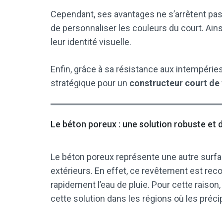
Cependant, ses avantages ne s’arrêtent pas 
de personnaliser les couleurs du court. Ains
leur identité visuelle.
Enfin, grâce à sa résistance aux intempérie
stratégique pour un
constructeur court de 
Le béton poreux : une solution robuste et 
Le béton poreux représente une autre surfac
extérieurs. En effet, ce revêtement est reco
rapidement l’eau de pluie. Pour cette raison
cette solution dans les régions où les préci