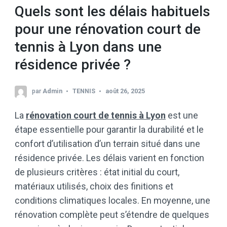
Quels sont les délais habituels
pour une rénovation court de
tennis à Lyon dans une
résidence privée ?
par
Admin
TENNIS
août 26, 2025
La
rénovation court de tennis à Lyon
est une
étape essentielle pour garantir la durabilité et le
confort d’utilisation d’un terrain situé dans une
résidence privée. Les délais varient en fonction
de plusieurs critères : état initial du court,
matériaux utilisés, choix des finitions et
conditions climatiques locales. En moyenne, une
rénovation complète peut s’étendre de quelques