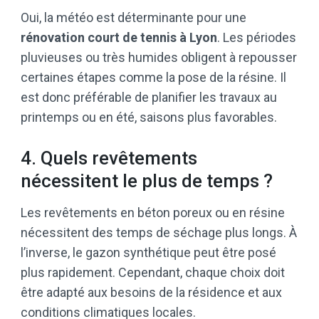
Oui, la météo est déterminante pour une
rénovation court de tennis à Lyon
. Les périodes
pluvieuses ou très humides obligent à repousser
certaines étapes comme la pose de la résine. Il
est donc préférable de planifier les travaux au
printemps ou en été, saisons plus favorables.
4. Quels revêtements
nécessitent le plus de temps ?
Les revêtements en béton poreux ou en résine
nécessitent des temps de séchage plus longs. À
l’inverse, le gazon synthétique peut être posé
plus rapidement. Cependant, chaque choix doit
être adapté aux besoins de la résidence et aux
conditions climatiques locales.