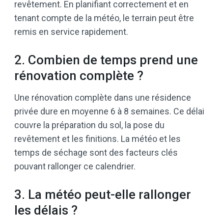
revêtement. En planifiant correctement et en
tenant compte de la météo, le terrain peut être
remis en service rapidement.
2. Combien de temps prend une
rénovation complète ?
Une rénovation complète dans une résidence
privée dure en moyenne 6 à 8 semaines. Ce délai
couvre la préparation du sol, la pose du
revêtement et les finitions. La météo et les
temps de séchage sont des facteurs clés
pouvant rallonger ce calendrier.
3. La météo peut-elle rallonger
les délais ?