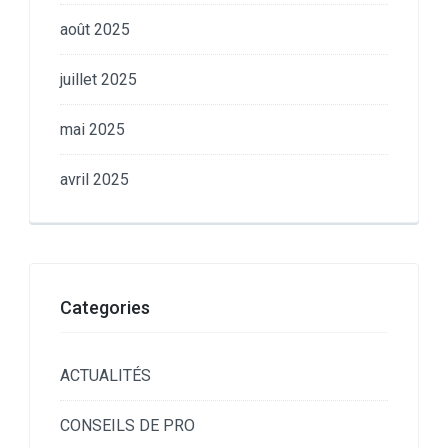
août 2025
juillet 2025
mai 2025
avril 2025
Categories
ACTUALITÉS
CONSEILS DE PRO