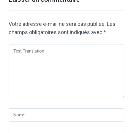
Votre adresse e-mail ne sera pas publiée.
Les
champs obligatoires sont indiqués avec
*