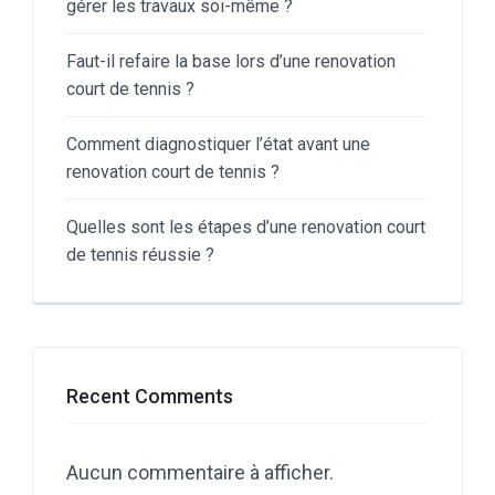
gérer les travaux soi-même ?
Faut-il refaire la base lors d’une renovation
court de tennis ?
Comment diagnostiquer l’état avant une
renovation court de tennis ?
Quelles sont les étapes d’une renovation court
de tennis réussie ?
Recent Comments
Aucun commentaire à afficher.