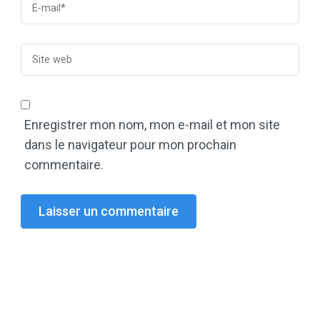
Enregistrer mon nom, mon e-mail et mon site
dans le navigateur pour mon prochain
commentaire.