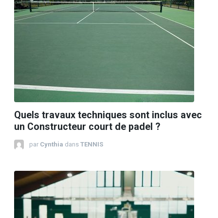
Quels travaux techniques sont inclus avec
un Constructeur court de padel ?
par
Cynthia
dans
TENNIS