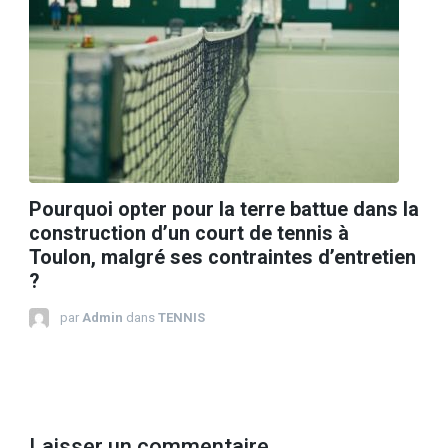
Pourquoi opter pour la terre battue dans la
construction d’un court de tennis à
Toulon, malgré ses contraintes d’entretien
?
par
Admin
dans
TENNIS
Laisser un commentaire