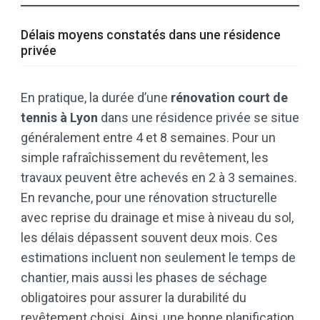
Délais moyens constatés dans une résidence
privée
En pratique, la durée d’une
rénovation court de
tennis à Lyon
dans une résidence privée se situe
généralement entre 4 et 8 semaines. Pour un
simple rafraîchissement du revêtement, les
travaux peuvent être achevés en 2 à 3 semaines.
En revanche, pour une rénovation structurelle
avec reprise du drainage et mise à niveau du sol,
les délais dépassent souvent deux mois. Ces
estimations incluent non seulement le temps de
chantier, mais aussi les phases de séchage
obligatoires pour assurer la durabilité du
revêtement choisi. Ainsi, une bonne planification