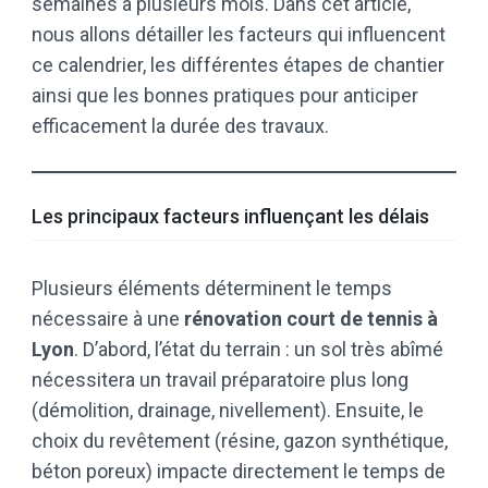
semaines à plusieurs mois. Dans cet article,
nous allons détailler les facteurs qui influencent
ce calendrier, les différentes étapes de chantier
ainsi que les bonnes pratiques pour anticiper
efficacement la durée des travaux.
Les principaux facteurs influençant les délais
Plusieurs éléments déterminent le temps
nécessaire à une
rénovation court de tennis à
Lyon
. D’abord, l’état du terrain : un sol très abîmé
nécessitera un travail préparatoire plus long
(démolition, drainage, nivellement). Ensuite, le
choix du revêtement (résine, gazon synthétique,
béton poreux) impacte directement le temps de