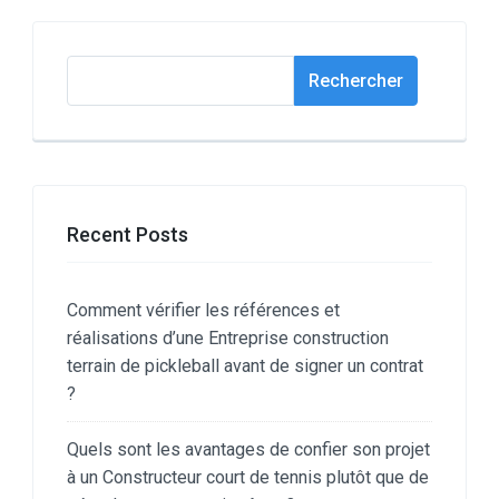
Rechercher
Rechercher
Recent Posts
Comment vérifier les références et
réalisations d’une Entreprise construction
terrain de pickleball avant de signer un contrat
?
Quels sont les avantages de confier son projet
à un Constructeur court de tennis plutôt que de