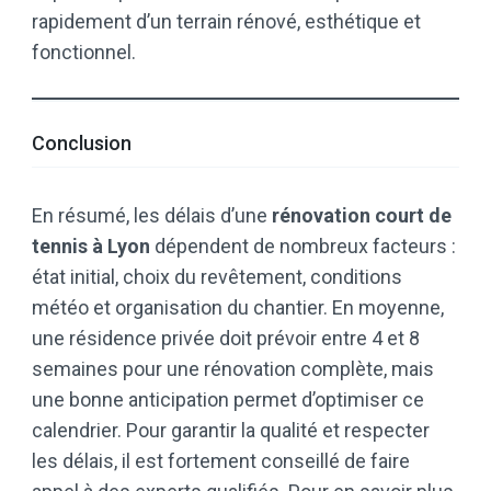
rapidement d’un terrain rénové, esthétique et
fonctionnel.
Conclusion
En résumé, les délais d’une
rénovation court de
tennis à Lyon
dépendent de nombreux facteurs :
état initial, choix du revêtement, conditions
météo et organisation du chantier. En moyenne,
une résidence privée doit prévoir entre 4 et 8
semaines pour une rénovation complète, mais
une bonne anticipation permet d’optimiser ce
calendrier. Pour garantir la qualité et respecter
les délais, il est fortement conseillé de faire