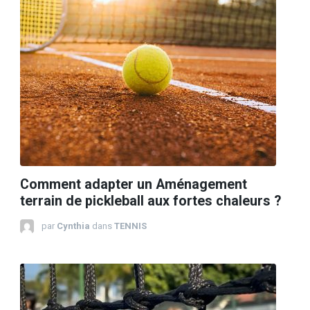
Comment adapter un Aménagement
terrain de pickleball aux fortes chaleurs ?
par
Cynthia
dans
TENNIS