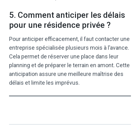
5. Comment anticiper les délais
pour une résidence privée ?
Pour anticiper efficacement, il faut contacter une
entreprise spécialisée plusieurs mois à l’avance.
Cela permet de réserver une place dans leur
planning et de préparer le terrain en amont. Cette
anticipation assure une meilleure maîtrise des
délais et limite les imprévus.