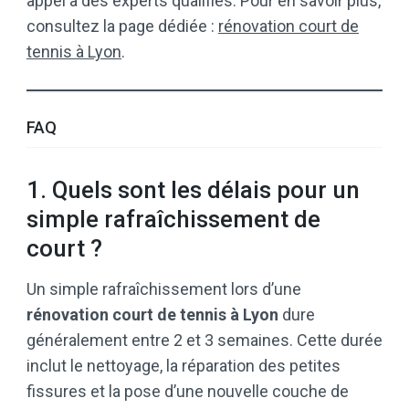
appel à des experts qualifiés. Pour en savoir plus,
consultez la page dédiée :
rénovation court de
tennis à Lyon
.
FAQ
1. Quels sont les délais pour un
simple rafraîchissement de
court ?
Un simple rafraîchissement lors d’une
rénovation court de tennis à Lyon
dure
généralement entre 2 et 3 semaines. Cette durée
inclut le nettoyage, la réparation des petites
fissures et la pose d’une nouvelle couche de