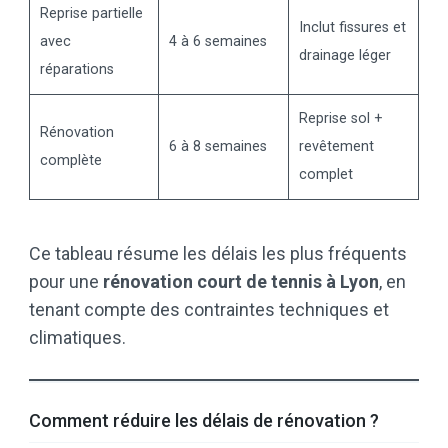
Reprise partielle
Inclut fissures et
avec
4 à 6 semaines
drainage léger
réparations
Reprise sol +
Rénovation
6 à 8 semaines
revêtement
complète
complet
Ce tableau résume les délais les plus fréquents
pour une
rénovation court de tennis à Lyon
, en
tenant compte des contraintes techniques et
climatiques.
Comment réduire les délais de rénovation ?