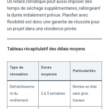
Un retard climatique peut aussi imposer des
temps de séchage supplémentaires, rallongeant
la durée initialement prévue. Planifier avec
flexibilité est donc une garantie de réussite pour
un projet dans une résidence privée.
Tableau récapitulatif des délais moyens
Type de
Durée
Particularités
rénovation
moyenne
Rafraîchisseme
Remise en état
nt du
2 à 3 semaines
sans gros
revêtement
travaux