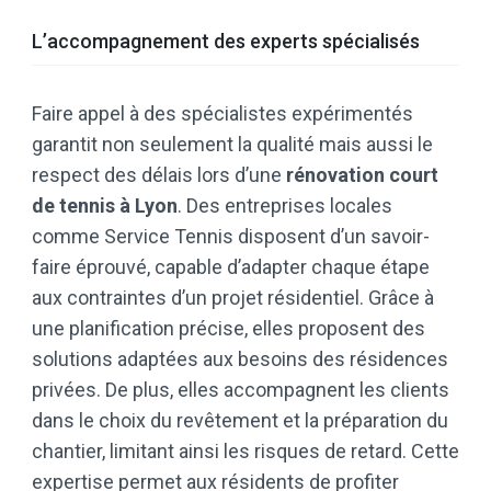
L’accompagnement des experts spécialisés
Faire appel à des spécialistes expérimentés
garantit non seulement la qualité mais aussi le
respect des délais lors d’une
rénovation court
de tennis à Lyon
. Des entreprises locales
comme Service Tennis disposent d’un savoir-
faire éprouvé, capable d’adapter chaque étape
aux contraintes d’un projet résidentiel. Grâce à
une planification précise, elles proposent des
solutions adaptées aux besoins des résidences
privées. De plus, elles accompagnent les clients
dans le choix du revêtement et la préparation du
chantier, limitant ainsi les risques de retard. Cette
expertise permet aux résidents de profiter