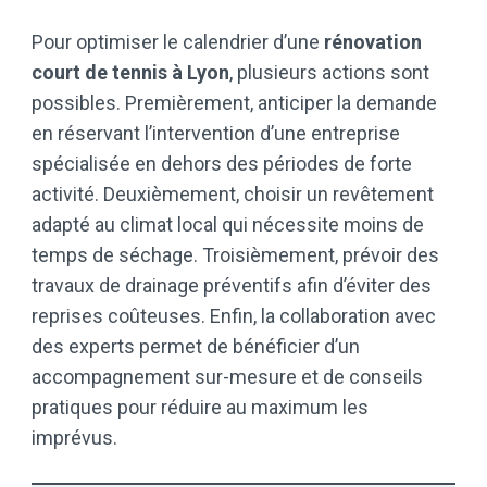
Pour optimiser le calendrier d’une
rénovation
court de tennis à Lyon
, plusieurs actions sont
possibles. Premièrement, anticiper la demande
en réservant l’intervention d’une entreprise
spécialisée en dehors des périodes de forte
activité. Deuxièmement, choisir un revêtement
adapté au climat local qui nécessite moins de
temps de séchage. Troisièmement, prévoir des
travaux de drainage préventifs afin d’éviter des
reprises coûteuses. Enfin, la collaboration avec
des experts permet de bénéficier d’un
accompagnement sur-mesure et de conseils
pratiques pour réduire au maximum les
imprévus.