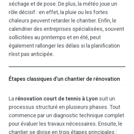
séchage et de pose. De plus, la météo joue un
rôle décisif : en effet, la pluie ou les fortes
chaleurs peuvent retarder le chantier. Enfin, le
calendrier des entreprises spécialisées, souvent
sollicitées au printemps et en été, peut
également rallonger les délais si la planification
n’est pas anticipée.
Étapes classiques d’un chantier de rénovation
La
rénovation court de tennis à Lyon
suit un
processus structuré en plusieurs phases. Tout
commence par un diagnostic technique complet
pour évaluer les travaux nécessaires. Ensuite, le
chantier se divise en trois étapes principales :