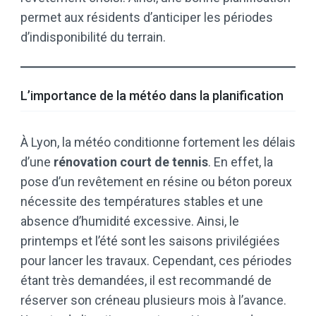
permet aux résidents d’anticiper les périodes
d’indisponibilité du terrain.
L’importance de la météo dans la planification
À Lyon, la météo conditionne fortement les délais
d’une
rénovation court de tennis
. En effet, la
pose d’un revêtement en résine ou béton poreux
nécessite des températures stables et une
absence d’humidité excessive. Ainsi, le
printemps et l’été sont les saisons privilégiées
pour lancer les travaux. Cependant, ces périodes
étant très demandées, il est recommandé de
réserver son créneau plusieurs mois à l’avance.