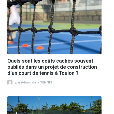
Quels sont les coûts cachés souvent
oubliés dans un projet de construction
d’un court de tennis à Toulon ?
par
Admin
dans
TENNIS