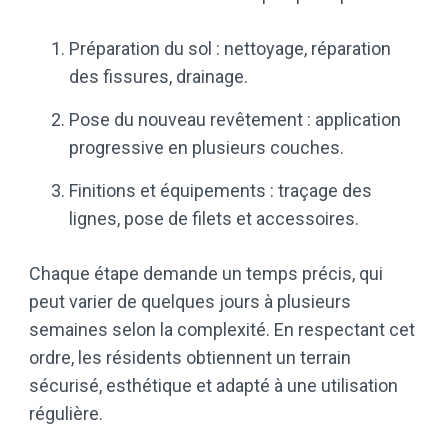
Préparation du sol : nettoyage, réparation
des fissures, drainage.
Pose du nouveau revêtement : application
progressive en plusieurs couches.
Finitions et équipements : traçage des
lignes, pose de filets et accessoires.
Chaque étape demande un temps précis, qui
peut varier de quelques jours à plusieurs
semaines selon la complexité. En respectant cet
ordre, les résidents obtiennent un terrain
sécurisé, esthétique et adapté à une utilisation
régulière.