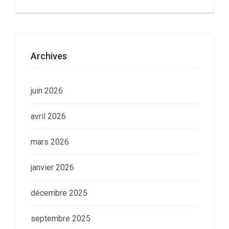
Archives
juin 2026
avril 2026
mars 2026
janvier 2026
décembre 2025
septembre 2025