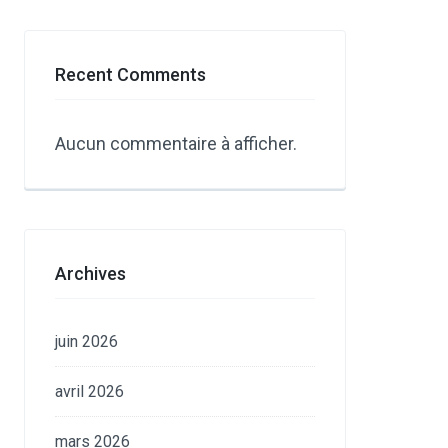
Recent Comments
Aucun commentaire à afficher.
Archives
juin 2026
avril 2026
mars 2026