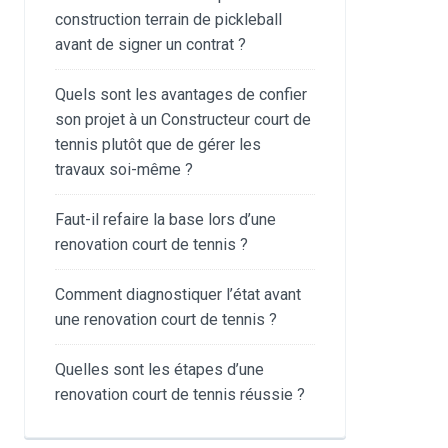
construction terrain de pickleball
avant de signer un contrat ?
Quels sont les avantages de confier
son projet à un Constructeur court de
tennis plutôt que de gérer les
travaux soi-même ?
Faut-il refaire la base lors d’une
renovation court de tennis ?
Comment diagnostiquer l’état avant
une renovation court de tennis ?
Quelles sont les étapes d’une
renovation court de tennis réussie ?