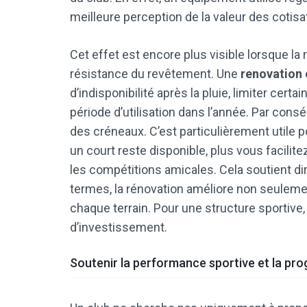
meilleure perception de la valeur des cotisa
Cet effet est encore plus visible lorsque la 
résistance du revêtement. Une
renovation 
d’indisponibilité après la pluie, limiter cert
période d’utilisation dans l’année. Par con
des créneaux. C’est particulièrement utile p
un court reste disponible, plus vous facilitez
les compétitions amicales. Cela soutient d
termes, la rénovation améliore non seulemen
chaque terrain. Pour une structure sportive,
d’investissement.
Soutenir la performance sportive et la pro