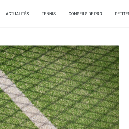
ACTUALITÉS
TENNIS
CONSEILS DE PRO
PETITE