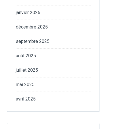
janvier 2026
décembre 2025
septembre 2025
août 2025
juillet 2025
mai 2025
avril 2025