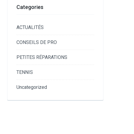
Categories
ACTUALITÉS
CONSEILS DE PRO
PETITES RÉPARATIONS
TENNIS
Uncategorized