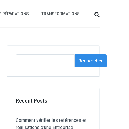
S RÉPARATIONS
TRANSFORMATIONS
Rechercher
Rechercher
Recent Posts
Comment vérifier les références et
réalisations d’une Entreprise