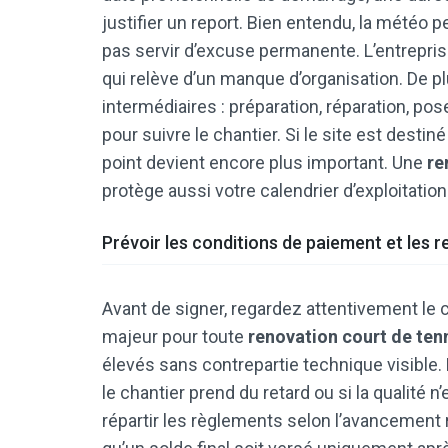
justifier un report. Bien entendu, la météo p
pas servir d’excuse permanente. L’entreprise
qui relève d’un manque d’organisation. De p
intermédiaires : préparation, réparation, pose
pour suivre le chantier. Si le site est destin
point devient encore plus important. Une
re
protège aussi votre calendrier d’exploitation
Prévoir les conditions de paiement et les 
Avant de signer, regardez attentivement le c
majeur pour toute
renovation court de ten
élevés sans contrepartie technique visible. 
le chantier prend du retard ou si la qualité 
répartir les règlements selon l’avancement 