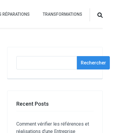
S RÉPARATIONS
TRANSFORMATIONS
Rechercher
Rechercher
Recent Posts
Comment vérifier les références et
réalisations d’une Entreprise