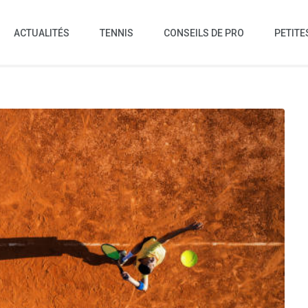
ACTUALITÉS
TENNIS
CONSEILS DE PRO
PETITE