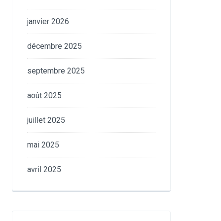
janvier 2026
décembre 2025
septembre 2025
août 2025
juillet 2025
mai 2025
avril 2025