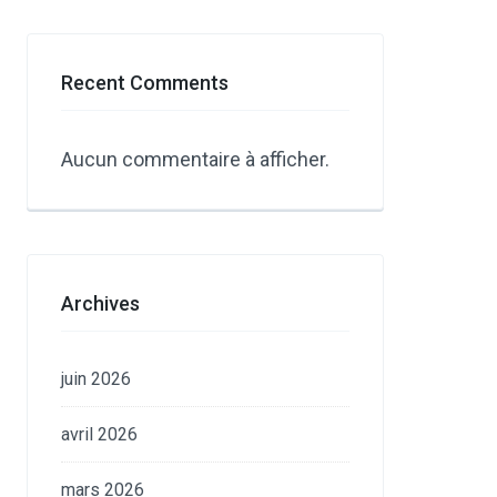
Recent Comments
Aucun commentaire à afficher.
Archives
juin 2026
avril 2026
mars 2026