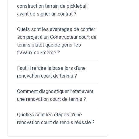
construction terrain de pickleball
avant de signer un contrat ?
Quels sont les avantages de confier
son projet à un Constructeur court de
tennis plutôt que de gérer les
travaux soi-même ?
Faut-il refaire la base lors d’une
renovation court de tennis ?
Comment diagnostiquer l’état avant
une renovation court de tennis ?
Quelles sont les étapes d’une
renovation court de tennis réussie ?