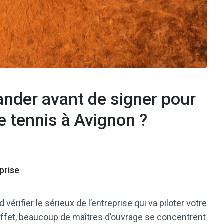
nder avant de signer pour
e tennis à Avignon ?
eprise
vérifier le sérieux de l’entreprise qui va piloter votre
effet, beaucoup de maîtres d’ouvrage se concentrent