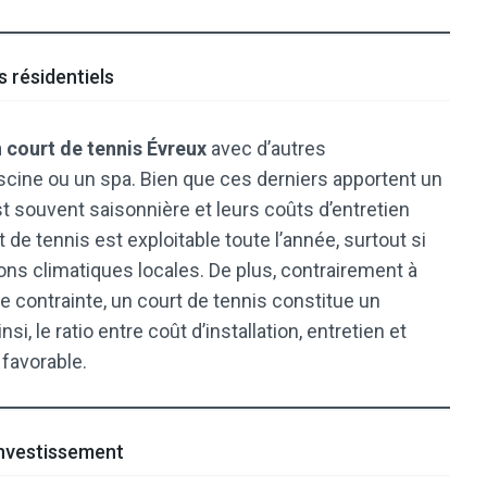
résidentiels
 court de tennis Évreux
avec d’autres
scine ou un spa. Bien que ces derniers apportent un
est souvent saisonnière et leurs coûts d’entretien
t de tennis est exploitable toute l’année, surtout si
ons climatiques locales. De plus, contrairement à
 contrainte, un court de tennis constitue un
i, le ratio entre coût d’installation, entretien et
favorable.
investissement