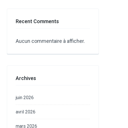
Recent Comments
Aucun commentaire à afficher.
Archives
juin 2026
avril 2026
mars 2026