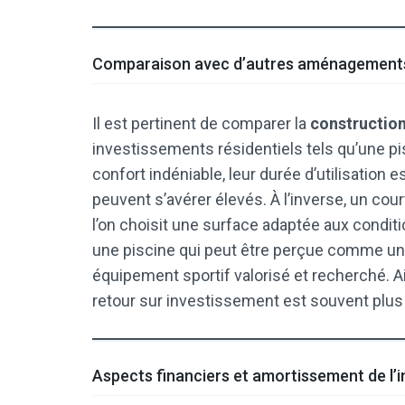
Comparaison avec d’autres aménagements 
Il est pertinent de comparer la
construction
investissements résidentiels tels qu’une pi
confort indéniable, leur durée d’utilisation 
peuvent s’avérer élevés. À l’inverse, un cour
l’on choisit une surface adaptée aux conditi
une piscine qui peut être perçue comme une
équipement sportif valorisé et recherché. Ains
retour sur investissement est souvent plus 
Aspects financiers et amortissement de l’