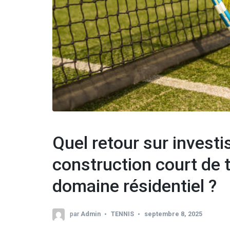
Quel retour sur invest
construction court de 
domaine résidentiel ?
par
Admin
TENNIS
septembre 8, 2025