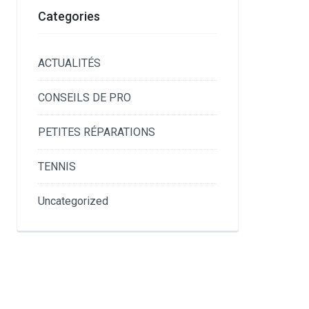
Categories
ACTUALITÉS
CONSEILS DE PRO
PETITES RÉPARATIONS
TENNIS
Uncategorized