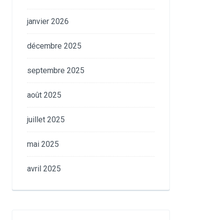
janvier 2026
décembre 2025
septembre 2025
août 2025
juillet 2025
mai 2025
avril 2025