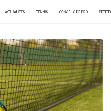
ACTUALITÉS
TENNIS
CONSEILS DE PRO
PETITE