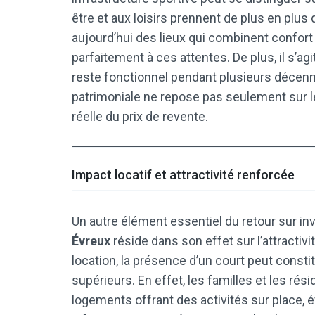
être et aux loisirs prennent de plus en plu
aujourd’hui des lieux qui combinent confort 
parfaitement à ces attentes. De plus, il s’a
reste fonctionnel pendant plusieurs décennie
patrimoniale ne repose pas seulement sur 
réelle du prix de revente.
Impact locatif et attractivité renforcée
Un autre élément essentiel du retour sur i
Évreux
réside dans son effet sur l’attractiv
location, la présence d’un court peut consti
supérieurs. En effet, les familles et les ré
logements offrant des activités sur place, 