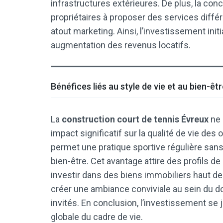
infrastructures extérieures. De plus, la conc
propriétaires à proposer des services différ
atout marketing. Ainsi, l’investissement init
augmentation des revenus locatifs.
Bénéfices liés au style de vie et au bien-êt
La
construction court de tennis Évreux
ne 
impact significatif sur la qualité de vie des 
permet une pratique sportive régulière sans c
bien-être. Cet avantage attire des profils d
investir dans des biens immobiliers haut d
créer une ambiance conviviale au sein du dom
invités. En conclusion, l’investissement se 
globale du cadre de vie.