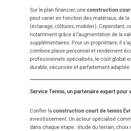
Sur le plan financier, une
construction cour
peut varier en fonction des matériaux, de 
(éclairage, clôtures, mobilier). Cependant, 
notamment grâce à l’augmentation de la vale
supplémentaires. Pour un propriétaire, il s’ag
combine plaisir personnel et rendement éc
professionnels spécialisés, le coût global es
durable, sécurisée et parfaitement adaptée
Service Tennis, un partenaire expert pour 
Confier la
construction court de tennis Év
investissement. Un acteur spécialisé comm
dans chaque étape : étude du terrain, choix d