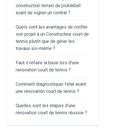
construction terrain de pickleball
avant de signer un contrat ?
Quels sont les avantages de confier
son projet à un Constructeur court de
tennis plutôt que de gérer les
travaux soi-même ?
Faut-il refaire la base lors d’une
renovation court de tennis ?
Comment diagnostiquer l’état avant
une renovation court de tennis ?
Quelles sont les étapes d’une
renovation court de tennis réussie ?