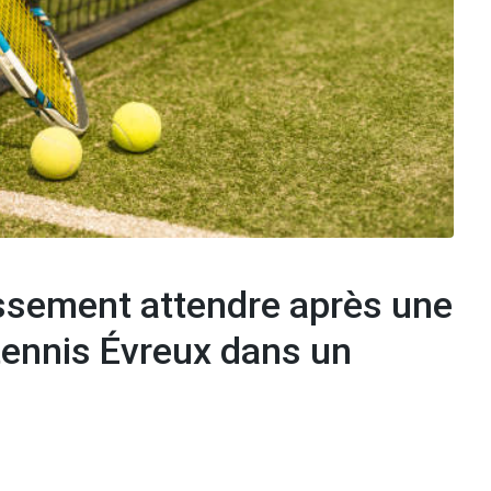
issement attendre après une
tennis Évreux dans un