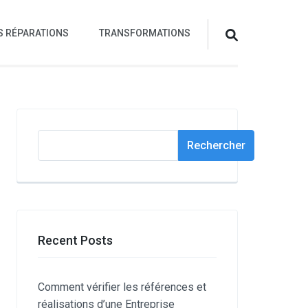
S RÉPARATIONS
TRANSFORMATIONS
Rechercher
Rechercher
Recent Posts
Comment vérifier les références et
réalisations d’une Entreprise