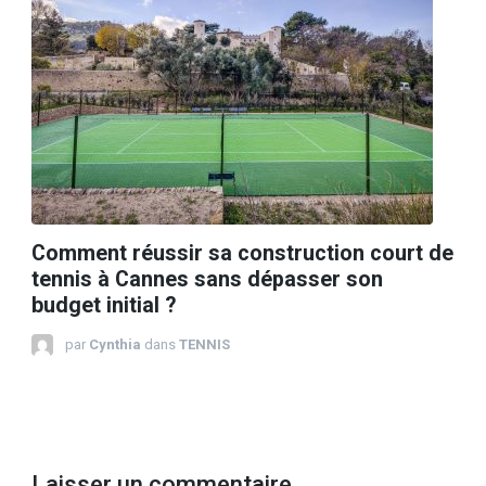
Comment réussir sa construction court de
tennis à Cannes sans dépasser son
budget initial ?
par
Cynthia
dans
TENNIS
Laisser un commentaire