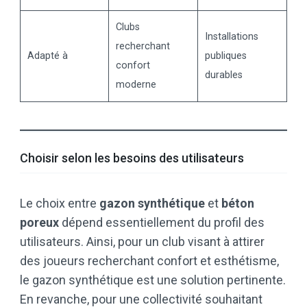
Clubs
Installations
recherchant
Adapté à
publiques
confort
durables
moderne
Choisir selon les besoins des utilisateurs
Le choix entre
gazon synthétique
et
béton
poreux
dépend essentiellement du profil des
utilisateurs. Ainsi, pour un club visant à attirer
des joueurs recherchant confort et esthétisme,
le gazon synthétique est une solution pertinente.
En revanche, pour une collectivité souhaitant