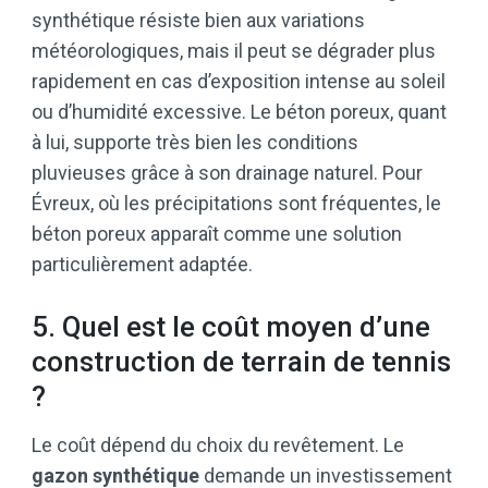
synthétique résiste bien aux variations
météorologiques, mais il peut se dégrader plus
rapidement en cas d’exposition intense au soleil
ou d’humidité excessive. Le béton poreux, quant
à lui, supporte très bien les conditions
pluvieuses grâce à son drainage naturel. Pour
Évreux, où les précipitations sont fréquentes, le
béton poreux apparaît comme une solution
particulièrement adaptée.
5. Quel est le coût moyen d’une
construction de terrain de tennis
?
Le coût dépend du choix du revêtement. Le
gazon synthétique
demande un investissement