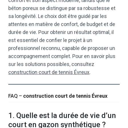
confort et son aspect moderne, tandis que le
béton poreux se distingue par sa robustesse et
sa longévité. Le choix doit être guidé par les
attentes en matière de confort, de budget et de
durée de vie. Pour obtenir un résultat optimal, il
est essentiel de confier le projet à un
professionnel reconnu, capable de proposer un
accompagnement complet. Pour en savoir plus
sur les solutions possibles, consultez
construction court de tennis Évreux
.
FAQ –
construction court de tennis Évreux
1. Quelle est la durée de vie d’un
court en gazon synthétique ?