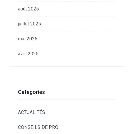
août 2025
juillet 2025
mai 2025
avril 2025
Categories
ACTUALITÉS
CONSEILS DE PRO