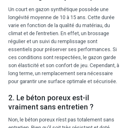
Un court en gazon synthétique possède une
longévité moyenne de 10 à 15 ans. Cette durée
varie en fonction de la qualité du matériau, du
climat et de l’entretien. En effet, un brossage
régulier et un suivi du remplissage sont
essentiels pour préserver ses performances. Si
ces conditions sont respectées, le gazon garde
son élasticité et son confort de jeu. Cependant, à
long terme, un remplacement sera nécessaire
pour garantir une surface optimale et sécurisée.
2. Le béton poreux est-il
vraiment sans entretien ?
Non, le béton poreux n’est pas totalement sans
entretien. Bien qu’il soit très résistant et doté