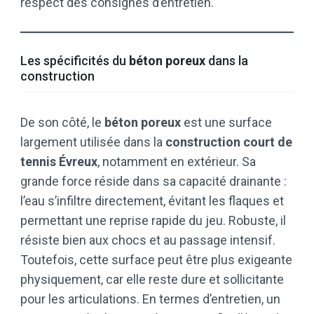
respect des consignes d’entretien.
Les spécificités du
béton poreux
dans la
construction
De son côté, le
béton poreux
est une surface
largement utilisée dans la
construction court de
tennis Évreux
, notamment en extérieur. Sa
grande force réside dans sa capacité drainante :
l’eau s’infiltre directement, évitant les flaques et
permettant une reprise rapide du jeu. Robuste, il
résiste bien aux chocs et au passage intensif.
Toutefois, cette surface peut être plus exigeante
physiquement, car elle reste dure et sollicitante
pour les articulations. En termes d’entretien, un