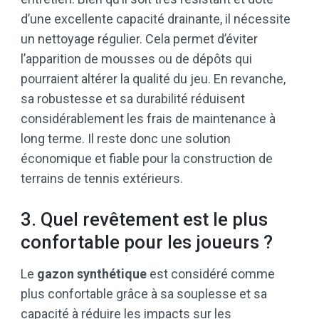
d’une excellente capacité drainante, il nécessite
un nettoyage régulier. Cela permet d’éviter
l’apparition de mousses ou de dépôts qui
pourraient altérer la qualité du jeu. En revanche,
sa robustesse et sa durabilité réduisent
considérablement les frais de maintenance à
long terme. Il reste donc une solution
économique et fiable pour la construction de
terrains de tennis extérieurs.
3. Quel revêtement est le plus
confortable pour les joueurs ?
Le
gazon synthétique
est considéré comme
plus confortable grâce à sa souplesse et sa
capacité à réduire les impacts sur les