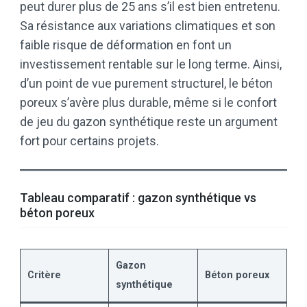
peut durer plus de 25 ans s’il est bien entretenu.
Sa résistance aux variations climatiques et son
faible risque de déformation en font un
investissement rentable sur le long terme. Ainsi,
d’un point de vue purement structurel, le béton
poreux s’avère plus durable, même si le confort
de jeu du gazon synthétique reste un argument
fort pour certains projets.
Tableau comparatif : gazon synthétique vs
béton poreux
Gazon
Critère
Béton poreux
synthétique