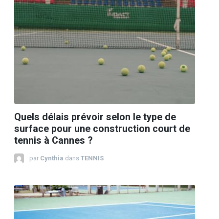
Quels délais prévoir selon le type de
surface pour une construction court de
tennis à Cannes ?
par
Cynthia
dans
TENNIS