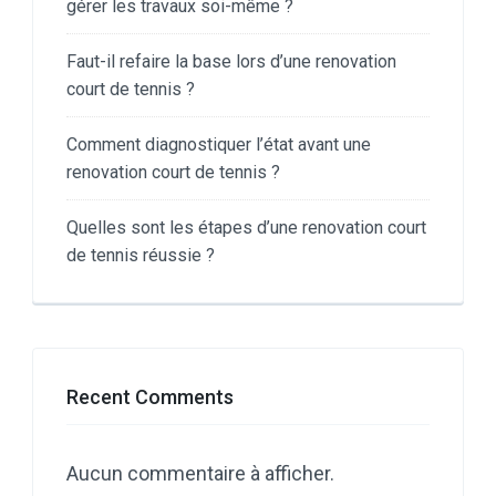
gérer les travaux soi-même ?
Faut-il refaire la base lors d’une renovation
court de tennis ?
Comment diagnostiquer l’état avant une
renovation court de tennis ?
Quelles sont les étapes d’une renovation court
de tennis réussie ?
Recent Comments
Aucun commentaire à afficher.