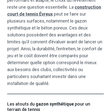
performant et adapté, le choix du revêtement
reste une question essentielle. La
construction
court de tennis Évreux
peut se faire sur
plusieurs surfaces, notamment le gazon
synthétique et le béton poreux. Ces deux
solutions possèdent des avantages et des
limites qu’il convient d’évaluer avant de lancer un
projet. Ainsi, la durabilité, l’entretien, le confort de
jeu et le coût doivent être comparés pour
déterminer quelle option correspond le mieux
aux besoins des clubs, collectivités ou
particuliers souhaitant investir dans une
installation de qualité.
Les atouts du
gazon synthétique
pour un
terrain de tennis