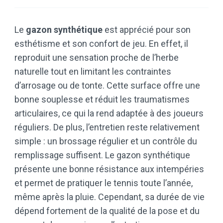
Le
gazon synthétique
est apprécié pour son
esthétisme et son confort de jeu. En effet, il
reproduit une sensation proche de l’herbe
naturelle tout en limitant les contraintes
d’arrosage ou de tonte. Cette surface offre une
bonne souplesse et réduit les traumatismes
articulaires, ce qui la rend adaptée à des joueurs
réguliers. De plus, l’entretien reste relativement
simple : un brossage régulier et un contrôle du
remplissage suffisent. Le gazon synthétique
présente une bonne résistance aux intempéries
et permet de pratiquer le tennis toute l’année,
même après la pluie. Cependant, sa durée de vie
dépend fortement de la qualité de la pose et du