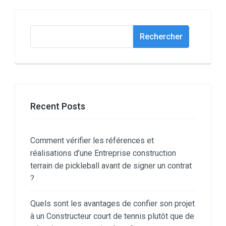
Rechercher
Rechercher
Recent Posts
Comment vérifier les références et
réalisations d’une Entreprise construction
terrain de pickleball avant de signer un contrat
?
Quels sont les avantages de confier son projet
à un Constructeur court de tennis plutôt que de