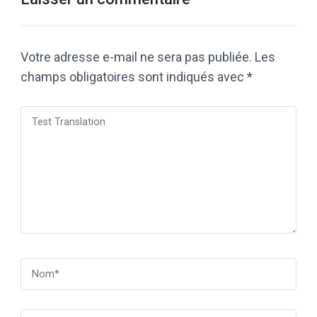
Votre adresse e-mail ne sera pas publiée.
Les
champs obligatoires sont indiqués avec
*