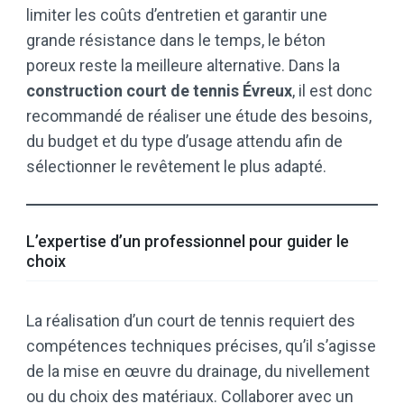
limiter les coûts d’entretien et garantir une
grande résistance dans le temps, le béton
poreux reste la meilleure alternative. Dans la
construction court de tennis Évreux
, il est donc
recommandé de réaliser une étude des besoins,
du budget et du type d’usage attendu afin de
sélectionner le revêtement le plus adapté.
L’expertise d’un professionnel pour guider le
choix
La réalisation d’un court de tennis requiert des
compétences techniques précises, qu’il s’agisse
de la mise en œuvre du drainage, du nivellement
ou du choix des matériaux. Collaborer avec un