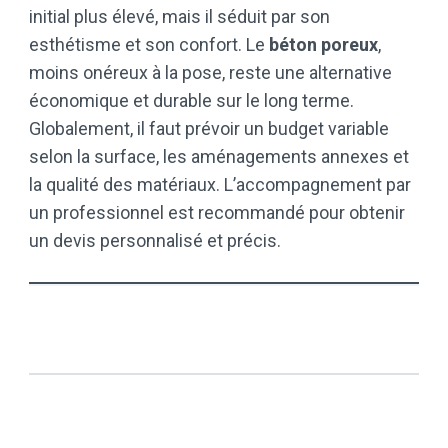
initial plus élevé, mais il séduit par son
esthétisme et son confort. Le
béton poreux
,
moins onéreux à la pose, reste une alternative
économique et durable sur le long terme.
Globalement, il faut prévoir un budget variable
selon la surface, les aménagements annexes et
la qualité des matériaux. L’accompagnement par
un professionnel est recommandé pour obtenir
un devis personnalisé et précis.