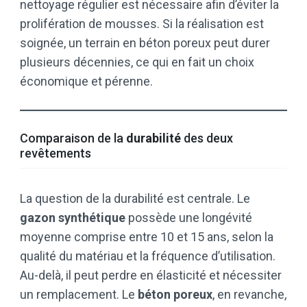
nettoyage régulier est nécessaire afin d’éviter la
prolifération de mousses. Si la réalisation est
soignée, un terrain en béton poreux peut durer
plusieurs décennies, ce qui en fait un choix
économique et pérenne.
Comparaison de la
durabilité
des deux
revêtements
La question de la durabilité est centrale. Le
gazon synthétique
possède une longévité
moyenne comprise entre 10 et 15 ans, selon la
qualité du matériau et la fréquence d’utilisation.
Au-delà, il peut perdre en élasticité et nécessiter
un remplacement. Le
béton poreux
, en revanche,