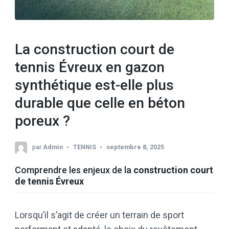
La construction court de
tennis Évreux en gazon
synthétique est-elle plus
durable que celle en béton
poreux ?
par
Admin
TENNIS
septembre 8, 2025
Comprendre les enjeux de la
construction court
de tennis Évreux
Lorsqu’il s’agit de créer un terrain de sport