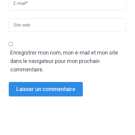
Enregistrer mon nom, mon e-mail et mon site
dans le navigateur pour mon prochain
commentaire.