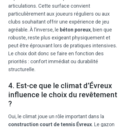
articulations. Cette surface convient
particulièrement aux joueurs réguliers ou aux
clubs souhaitant offrir une expérience de jeu
agréable. À l’inverse, le
béton poreux
, bien que
robuste, reste plus exigeant physiquement et
peut être éprouvant lors de pratiques intensives.
Le choix doit donc se faire en fonction des
priorités : confort immédiat ou durabilité
structurelle.
4. Est-ce que le climat d’Évreux
influence le choix du revêtement
?
Oui, le climat joue un rôle important dans la
construction court de tennis Évreux
. Le gazon