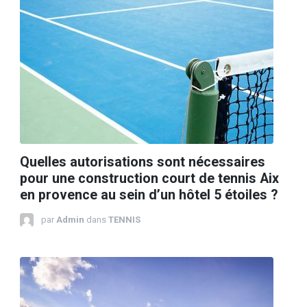
Quelles autorisations sont nécessaires
pour une construction court de tennis Aix
en provence au sein d’un hôtel 5 étoiles ?
par
Admin
dans
TENNIS