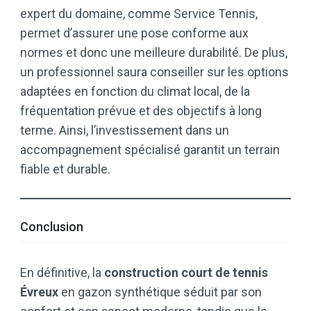
expert du domaine, comme Service Tennis,
permet d’assurer une pose conforme aux
normes et donc une meilleure durabilité. De plus,
un professionnel saura conseiller sur les options
adaptées en fonction du climat local, de la
fréquentation prévue et des objectifs à long
terme. Ainsi, l’investissement dans un
accompagnement spécialisé garantit un terrain
fiable et durable.
Conclusion
En définitive, la
construction court de tennis
Évreux
en gazon synthétique séduit par son