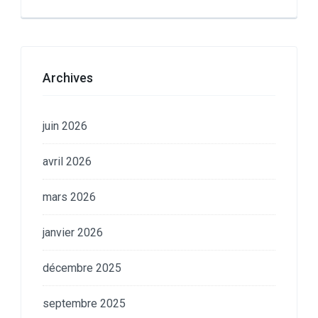
Archives
juin 2026
avril 2026
mars 2026
janvier 2026
décembre 2025
septembre 2025