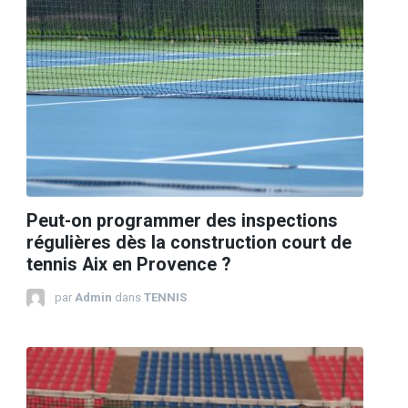
Peut-on programmer des inspections
régulières dès la construction court de
tennis Aix en Provence ?
par
Admin
dans
TENNIS