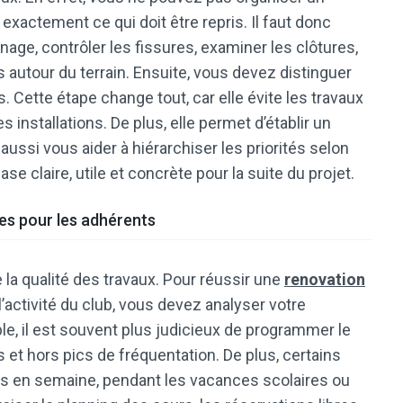
xactement ce qui doit être repris. Il faut donc
inage, contrôler les fissures, examiner les clôtures,
 autour du terrain. Ensuite, vous devez distinguer
 Cette étape change tout, car elle évite les travaux
s installations. De plus, elle permet d’établir un
 aussi vous aider à hiérarchiser les priorités selon
se claire, utile et concrète pour la suite du projet.
tes pour les adhérents
a qualité des travaux. Pour réussir une
renovation
’activité du club, vous devez analyser votre
le, il est souvent plus judicieux de programmer le
s et hors pics de fréquentation. De plus, certains
s en semaine, pendant les vacances scolaires ou