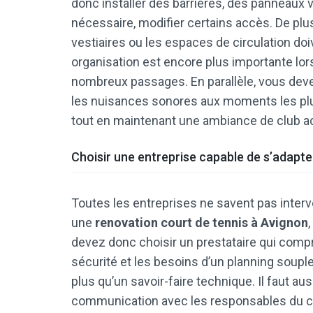
donc installer des barrières, des panneaux 
nécessaire, modifier certains accès. De plu
vestiaires ou les espaces de circulation doi
organisation est encore plus importante lors
nombreux passages. En parallèle, vous devez
les nuisances sonores aux moments les plus
tout en maintenant une ambiance de club ac
Choisir une entreprise capable de s’adapter
Toutes les entreprises ne savent pas interve
une
renovation court de tennis à Avignon
devez donc choisir un prestataire qui compre
sécurité et les besoins d’un planning souple
plus qu’un savoir-faire technique. Il faut au
communication avec les responsables du cl