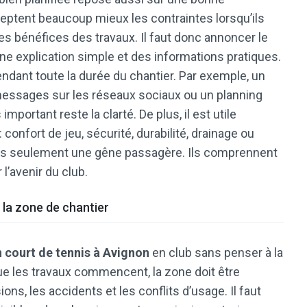
eptent beaucoup mieux les contraintes lorsqu’ils
les bénéfices des travaux. Il faut donc annoncer le
ne explication simple et des informations pratiques.
ndant toute la durée du chantier. Par exemple, un
 messages sur les réseaux sociaux ou un planning
important reste la clarté. De plus, il est utile
 confort de jeu, sécurité, durabilité, drainage ou
pas seulement une gêne passagère. Ils comprennent
 l’avenir du club.
 la zone de chantier
 court de tennis à Avignon
en club sans penser à la
ue les travaux commencent, la zone doit être
ons, les accidents et les conflits d’usage. Il faut