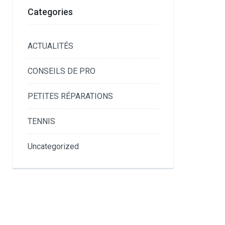
Categories
ACTUALITÉS
CONSEILS DE PRO
PETITES RÉPARATIONS
TENNIS
Uncategorized