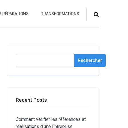
S RÉPARATIONS
TRANSFORMATIONS
Rechercher
Rechercher
Recent Posts
Comment vérifier les références et
réalisations d’une Entreprise