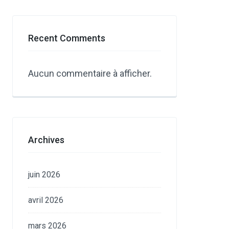
Recent Comments
Aucun commentaire à afficher.
Archives
juin 2026
avril 2026
mars 2026