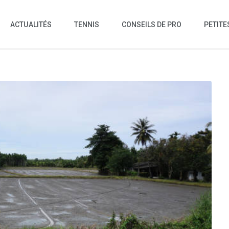
ACTUALITÉS
TENNIS
CONSEILS DE PRO
PETITE