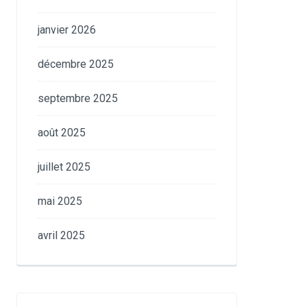
janvier 2026
décembre 2025
septembre 2025
août 2025
juillet 2025
mai 2025
avril 2025