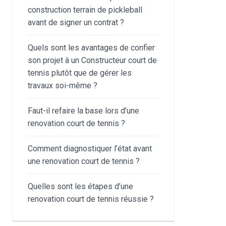
construction terrain de pickleball
avant de signer un contrat ?
Quels sont les avantages de confier
son projet à un Constructeur court de
tennis plutôt que de gérer les
travaux soi-même ?
Faut-il refaire la base lors d’une
renovation court de tennis ?
Comment diagnostiquer l’état avant
une renovation court de tennis ?
Quelles sont les étapes d’une
renovation court de tennis réussie ?