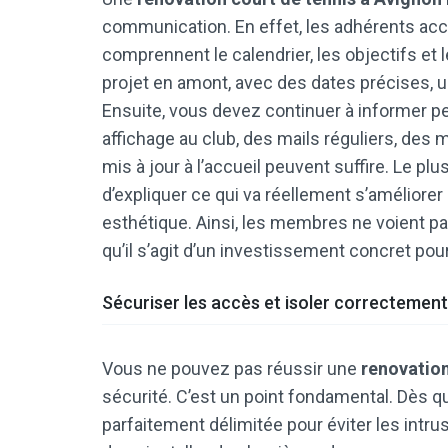
communication. En effet, les adhérents acc
comprennent le calendrier, les objectifs et 
projet en amont, avec des dates précises, u
Ensuite, vous devez continuer à informer pe
affichage au club, des mails réguliers, des
mis à jour à l’accueil peuvent suffire. Le plus 
d’expliquer ce qui va réellement s’améliorer :
esthétique. Ainsi, les membres ne voient 
qu’il s’agit d’un investissement concret pour
Sécuriser les accès et isoler correctement
Vous ne pouvez pas réussir une
renovation
sécurité. C’est un point fondamental. Dès q
parfaitement délimitée pour éviter les intrusi