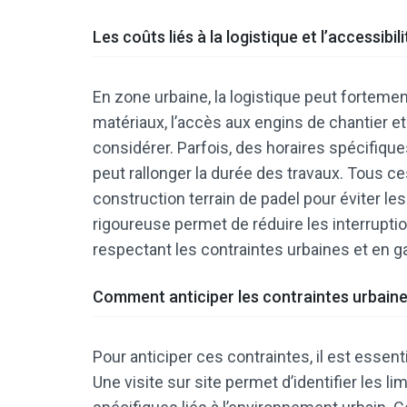
Les coûts liés à la logistique et l’accessibili
En zone urbaine, la logistique peut forteme
matériaux, l’accès aux engins de chantier et
considérer. Parfois, des horaires spécifiqu
peut rallonger la durée des travaux. Tous c
construction terrain de padel pour éviter les
rigoureuse permet de réduire les interruptio
respectant les contraintes urbaines et en gar
Comment anticiper les contraintes urbaine
Pour anticiper ces contraintes, il est essen
Une visite sur site permet d’identifier les li