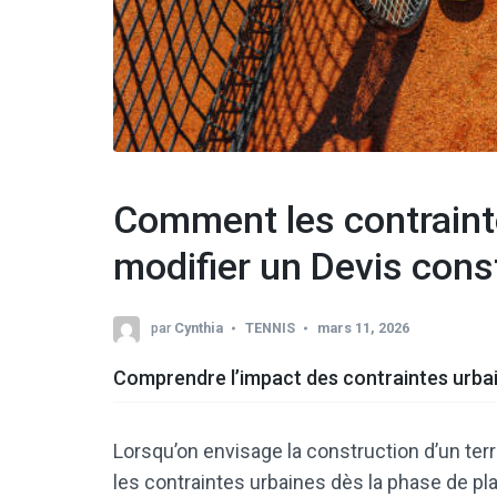
Comment les contraint
modifier un Devis const
par
Cynthia
TENNIS
mars 11, 2026
Comprendre l’impact des contraintes urbai
Lorsqu’on envisage la construction d’un terr
les contraintes urbaines dès la phase de plani