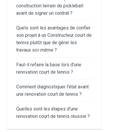
construction terrain de pickleball
avant de signer un contrat ?
Quels sont les avantages de confier
son projet à un Constructeur court de
tennis plutôt que de gérer les
travaux soi-même ?
Faut-il refaire la base lors d’une
renovation court de tennis ?
Comment diagnostiquer l’état avant
une renovation court de tennis ?
Quelles sont les étapes d’une
renovation court de tennis réussie ?