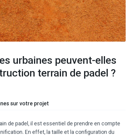
es urbaines peuvent-elles
ruction terrain de padel ?
nes sur votre projet
ain de padel, il est essentiel de prendre en compte
fication. En effet, la taille et la configuration du