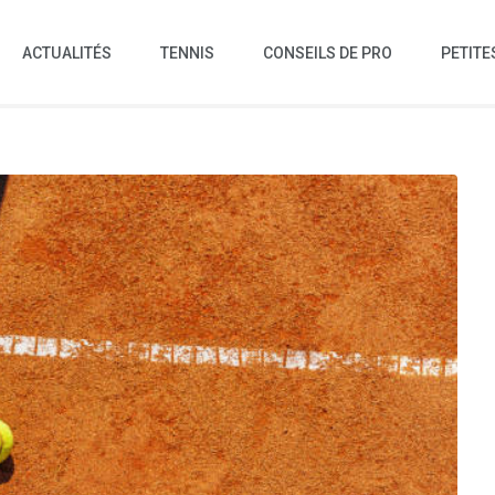
ACTUALITÉS
TENNIS
CONSEILS DE PRO
PETITE