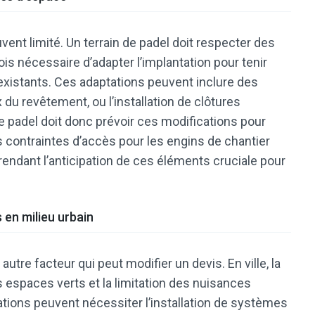
vent limité. Un terrain de padel doit respecter des
is nécessaire d’adapter l’implantation pour tenir
xistants. Ces adaptations peuvent inclure des
 du revêtement, ou l’installation de clôtures
de padel doit donc prévoir ces modifications pour
es contraintes d’accès pour les engins de chantier
 rendant l’anticipation de ces éléments cruciale pour
en milieu urbain
tre facteur qui peut modifier un devis. En ville, la
s espaces verts et la limitation des nuisances
ions peuvent nécessiter l’installation de systèmes