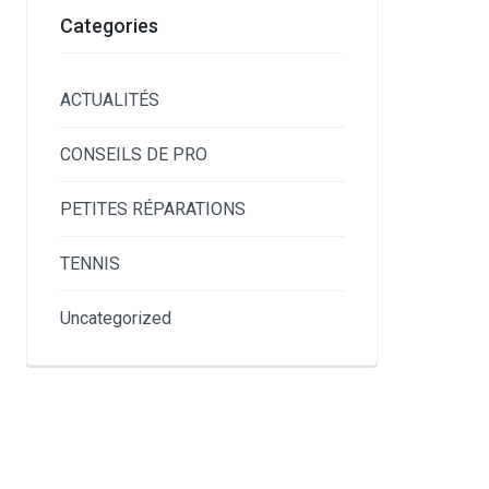
Categories
ACTUALITÉS
CONSEILS DE PRO
PETITES RÉPARATIONS
TENNIS
Uncategorized