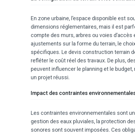
En zone urbaine, l’espace disponible est sou
dimensions réglementaires, mais il est parfo
compte des murs, arbres ou voies d’accès e
ajustements sur la forme du terrain, le choix
spécifiques. Le devis construction terrain 
refléter le coût réel des travaux. De plus, d
peuvent influencer le planning et le budget,
un projet réussi.
Impact des contraintes environnementales 
Les contraintes environnementales sont un au
gestion des eaux pluviales, la protection de
sonores sont souvent imposées. Ces obligat