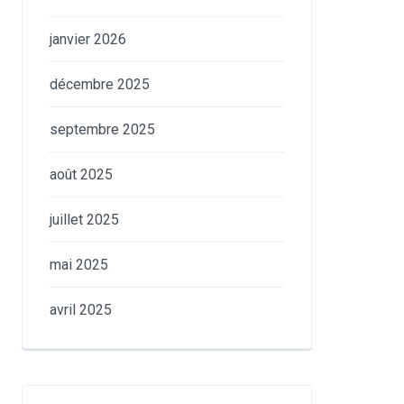
janvier 2026
décembre 2025
septembre 2025
août 2025
juillet 2025
mai 2025
avril 2025