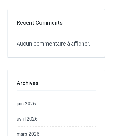
Recent Comments
Aucun commentaire à afficher.
Archives
juin 2026
avril 2026
mars 2026