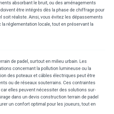
ements absorbant le bruit, ou des aménagements
oivent être intégrés dès la phase de chiffrage pour
l soit réaliste. Ainsi, vous évitez les dépassements
la réglementation locale, tout en préservant la
rrain de padel, surtout en milieu urbain. Les
tions concernant la pollution lumineuse ou la
tion des poteaux et câbles électriques peut être
ents ou de réseaux souterrains. Ces contraintes
car elles peuvent nécessiter des solutions sur-
clairage dans un devis construction terrain de padel
rer un confort optimal pour les joueurs, tout en