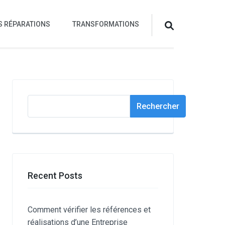
S RÉPARATIONS
TRANSFORMATIONS
Rechercher
Rechercher
Recent Posts
Comment vérifier les références et
réalisations d’une Entreprise