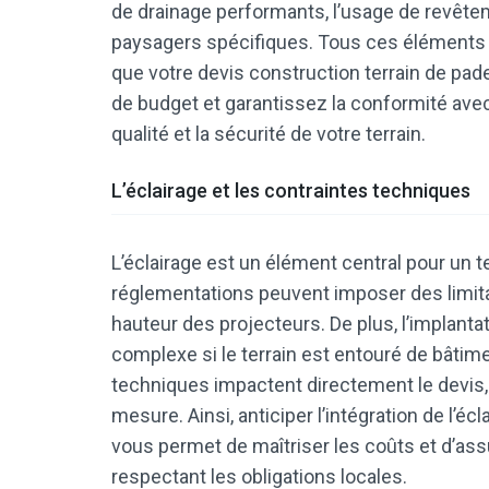
de drainage performants, l’usage de revêt
paysagers spécifiques. Tous ces éléments d
que votre devis construction terrain de pade
de budget et garantissez la conformité avec 
qualité et la sécurité de votre terrain.
L’éclairage et les contraintes techniques
L’éclairage est un élément central pour un te
réglementations peuvent imposer des limita
hauteur des projecteurs. De plus, l’implanta
complexe si le terrain est entouré de bâtim
techniques impactent directement le devis, 
mesure. Ainsi, anticiper l’intégration de l’é
vous permet de maîtriser les coûts et d’assu
respectant les obligations locales.