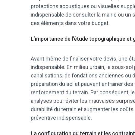
protections acoustiques ou visuelles supplé
indispensable de consulter la mairie ou un s
ces éléments dans votre budget.
L’importance de l’étude topographique et
Avant même de finaliser votre devis, une é
indispensable. En milieu urbain, le sous-sol
canalisations, de fondations anciennes ou 
préparation du sol et peuvent entraîner de
renforcement du terrain. Par conséquent, le 
analyses pour éviter les mauvaises surprises
durabilité du terrain et augmenter les coûts
préventive indispensable.
La configuration du terrain et les contrain