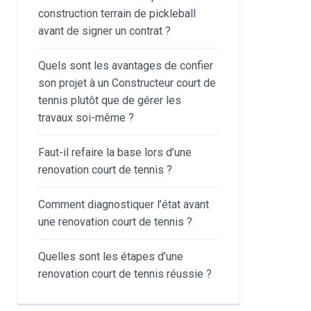
construction terrain de pickleball
avant de signer un contrat ?
Quels sont les avantages de confier
son projet à un Constructeur court de
tennis plutôt que de gérer les
travaux soi-même ?
Faut-il refaire la base lors d’une
renovation court de tennis ?
Comment diagnostiquer l’état avant
une renovation court de tennis ?
Quelles sont les étapes d’une
renovation court de tennis réussie ?