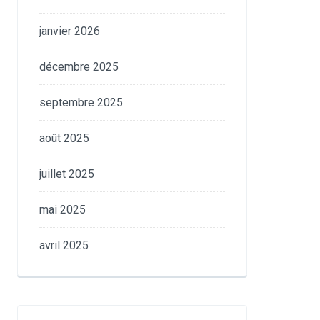
janvier 2026
décembre 2025
septembre 2025
août 2025
juillet 2025
mai 2025
avril 2025