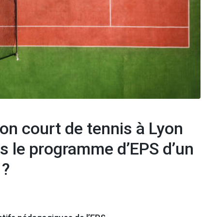
on court de tennis à Lyon
ans le programme d’EPS d’un
 ?