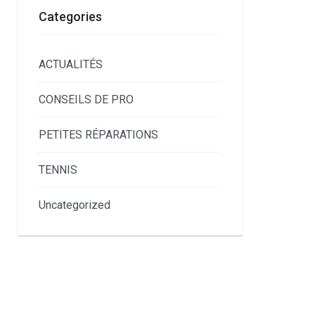
Categories
ACTUALITÉS
CONSEILS DE PRO
PETITES RÉPARATIONS
TENNIS
Uncategorized