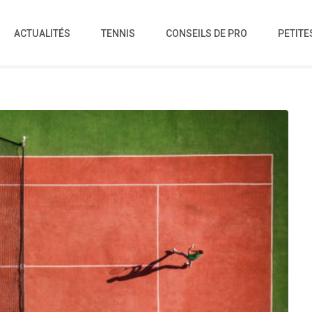
ACTUALITÉS
TENNIS
CONSEILS DE PRO
PETITE