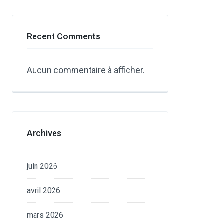
Recent Comments
Aucun commentaire à afficher.
Archives
juin 2026
avril 2026
mars 2026