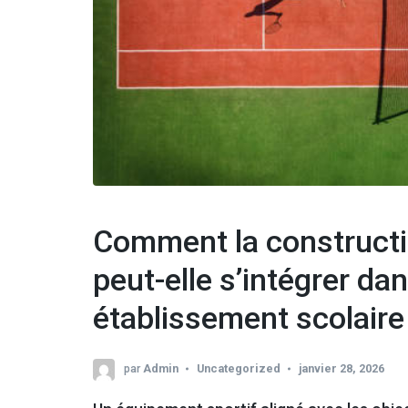
Comment la constructi
peut-elle s’intégrer d
établissement scolaire
par
Admin
Uncategorized
janvier 28, 2026