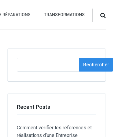
S RÉPARATIONS
TRANSFORMATIONS
Rechercher
Rechercher
Recent Posts
Comment vérifier les références et
réalisations d’une Entreprise