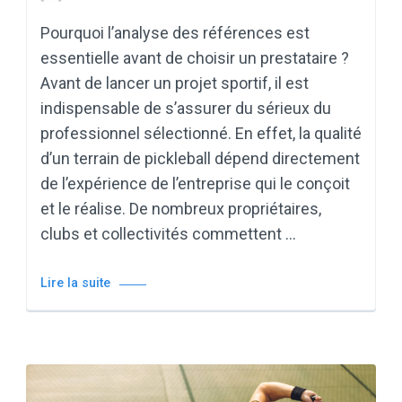
Pourquoi l’analyse des références est
essentielle avant de choisir un prestataire ?
Avant de lancer un projet sportif, il est
indispensable de s’assurer du sérieux du
professionnel sélectionné. En effet, la qualité
d’un terrain de pickleball dépend directement
de l’expérience de l’entreprise qui le conçoit
et le réalise. De nombreux propriétaires,
clubs et collectivités commettent …
Lire la suite