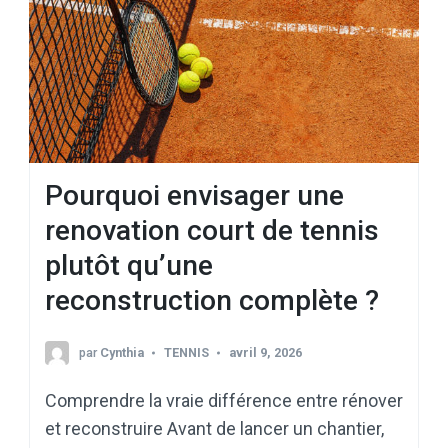
Pourquoi envisager une
renovation court de tennis
plutôt qu’une
reconstruction complète ?
par
Cynthia
TENNIS
avril 9, 2026
Comprendre la vraie différence entre rénover
et reconstruire Avant de lancer un chantier,