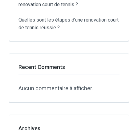
renovation court de tennis ?
Quelles sont les étapes d’une renovation court
de tennis réussie ?
Recent Comments
Aucun commentaire à afficher.
Archives