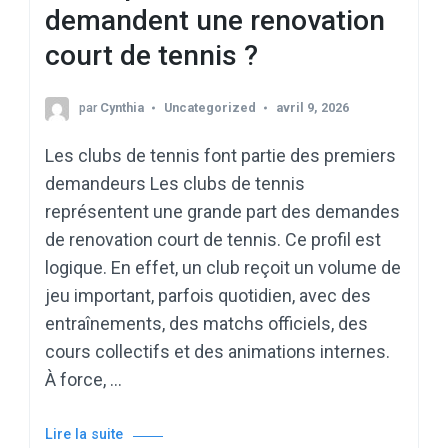
demandent une renovation
court de tennis ?
par
Cynthia
Uncategorized
avril 9, 2026
Les clubs de tennis font partie des premiers
demandeurs Les clubs de tennis
représentent une grande part des demandes
de renovation court de tennis. Ce profil est
logique. En effet, un club reçoit un volume de
jeu important, parfois quotidien, avec des
entraînements, des matchs officiels, des
cours collectifs et des animations internes.
À force, …
Lire la suite