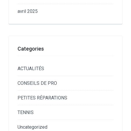
avril 2025
Categories
ACTUALITÉS
CONSEILS DE PRO
PETITES RÉPARATIONS
TENNIS
Uncategorized