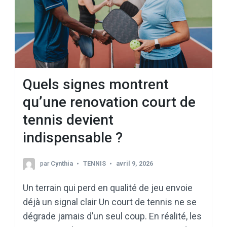
Quels signes montrent
qu’une renovation court de
tennis devient
indispensable ?
par
Cynthia
TENNIS
avril 9, 2026
Un terrain qui perd en qualité de jeu envoie
déjà un signal clair Un court de tennis ne se
dégrade jamais d’un seul coup. En réalité, les