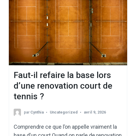
Faut-il refaire la base lors
d’une renovation court de
tennis ?
par
Cynthia
Uncategorized
avril 9, 2026
Comprendre ce que l’on appelle vraiment la
base d’un court Quand on parle de renovation