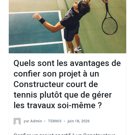
Quels sont les avantages de
confier son projet à un
Constructeur court de
tennis plutôt que de gérer
les travaux soi-même ?
par
Admin
TENNIS
juin 18, 2026