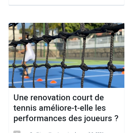
Une renovation court de
tennis améliore-t-elle les
performances des joueurs ?