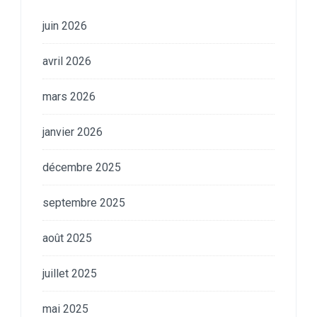
juin 2026
avril 2026
mars 2026
janvier 2026
décembre 2025
septembre 2025
août 2025
juillet 2025
mai 2025