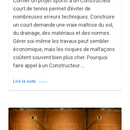
Confier un projet sportif à un Constructeur
court de tennis permet d’éviter de
nombreuses erreurs techniques. Construire
un court demande une vraie maîtrise du sol,
du drainage, des matériaux et des normes.
Gérer soi-même les travaux peut sembler
économique, mais les risques de malfaçons
coûtent souvent bien plus cher. Pourquoi
faire appel à un Constructeur …
Lire la suite