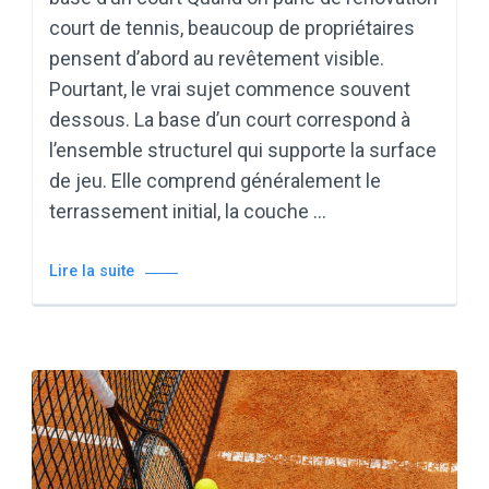
court de tennis, beaucoup de propriétaires
pensent d’abord au revêtement visible.
Pourtant, le vrai sujet commence souvent
dessous. La base d’un court correspond à
l’ensemble structurel qui supporte la surface
de jeu. Elle comprend généralement le
terrassement initial, la couche …
Lire la suite