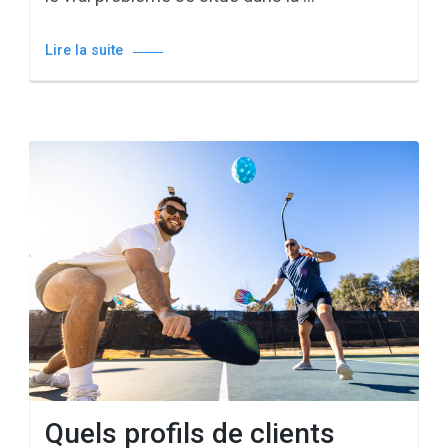
Lire la suite
Quels profils de clients