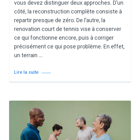
vous devez distinguer deux approches. D’un
côté, la reconstruction complète consiste à
repartir presque de zéro. De l’autre, la
renovation court de tennis vise à conserver
ce qui fonctionne encore, puis à corriger
précisément ce qui pose problème. En effet,
un terrain …
Lire la suite