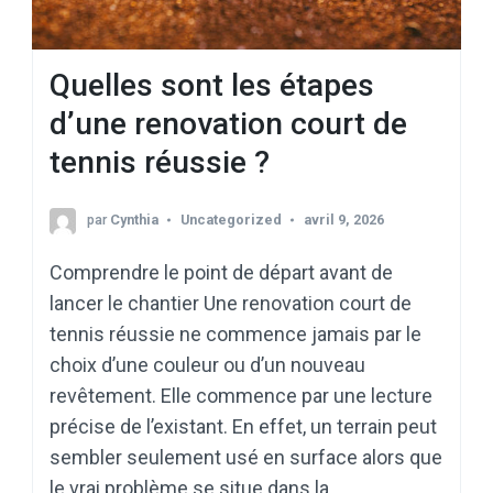
Quelles sont les étapes
d’une renovation court de
tennis réussie ?
par
Cynthia
Uncategorized
avril 9, 2026
Comprendre le point de départ avant de
lancer le chantier Une renovation court de
tennis réussie ne commence jamais par le
choix d’une couleur ou d’un nouveau
revêtement. Elle commence par une lecture
précise de l’existant. En effet, un terrain peut
sembler seulement usé en surface alors que
le vrai problème se situe dans la …