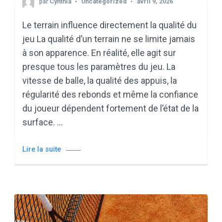
par
Cynthia
Uncategorized
avril 9, 2026
Le terrain influence directement la qualité du
jeu La qualité d’un terrain ne se limite jamais
à son apparence. En réalité, elle agit sur
presque tous les paramètres du jeu. La
vitesse de balle, la qualité des appuis, la
régularité des rebonds et même la confiance
du joueur dépendent fortement de l’état de la
surface. …
Lire la suite