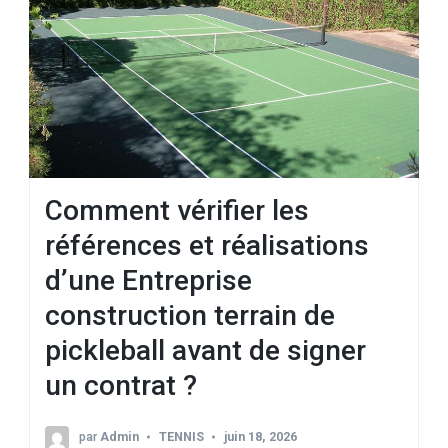
Comment vérifier les
références et réalisations
d’une Entreprise
construction terrain de
pickleball avant de signer
un contrat ?
par
Admin
TENNIS
juin 18, 2026