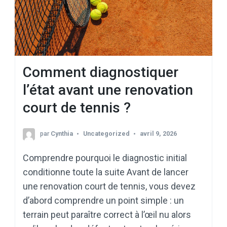
Comment diagnostiquer
l’état avant une renovation
court de tennis ?
par
Cynthia
Uncategorized
avril 9, 2026
Comprendre pourquoi le diagnostic initial
conditionne toute la suite Avant de lancer
une renovation court de tennis, vous devez
d’abord comprendre un point simple : un
terrain peut paraître correct à l’œil nu alors