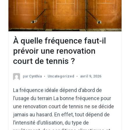
À quelle fréquence faut-il
prévoir une renovation
court de tennis ?
par
Cynthia
Uncategorized
avril 9, 2026
La fréquence idéale dépend d’abord de
l’usage du terrain La bonne fréquence pour
une renovation court de tennis ne se décide
jamais au hasard. En effet, tout dépend de
l’intensité d’utilisation, du type de