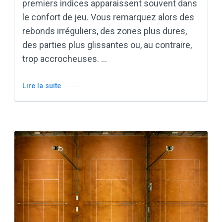
premiers indices apparaissent souvent dans
le confort de jeu. Vous remarquez alors des
rebonds irréguliers, des zones plus dures,
des parties plus glissantes ou, au contraire,
trop accrocheuses. …
Lire la suite