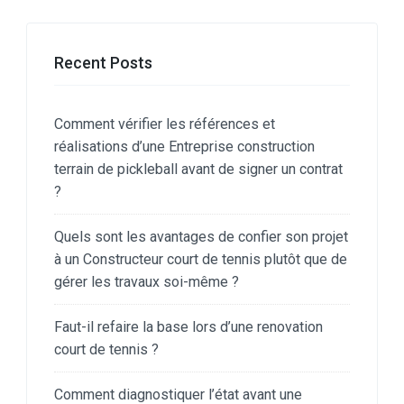
Recent Posts
Comment vérifier les références et
réalisations d’une Entreprise construction
terrain de pickleball avant de signer un contrat
?
Quels sont les avantages de confier son projet
à un Constructeur court de tennis plutôt que de
gérer les travaux soi-même ?
Faut-il refaire la base lors d’une renovation
court de tennis ?
Comment diagnostiquer l’état avant une