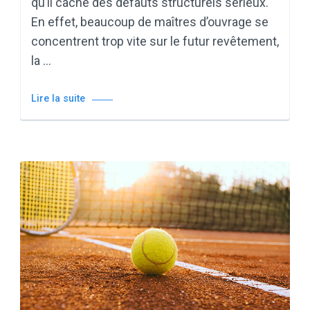
qu’il cache des défauts structurels sérieux.
En effet, beaucoup de maîtres d’ouvrage se
concentrent trop vite sur le futur revêtement,
la …
Lire la suite